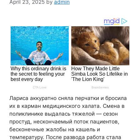
April 23, 2025
by
admin
Лариса аккуратно сняла перчатки и бросила
их в карман медицинского халата. Смена в
поликлинике выдалась тяжелой — сезон
простуд, нескончаемый поток пациентов,
бесконечные жалобы на кашель и
температуру. После развода работа стала