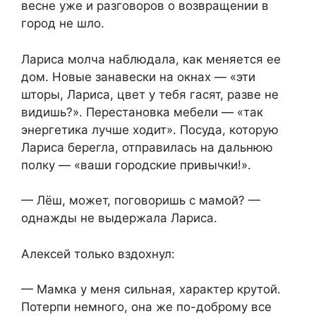
весне уже и разговоров о возвращении в
город не шло.
Лариса молча наблюдала, как меняется ее
дом. Новые занавески на окнах — «эти
шторы, Лариса, цвет у тебя гасят, разве не
видишь?». Перестановка мебели — «так
энергетика лучше ходит». Посуда, которую
Лариса берегла, отправилась на дальнюю
полку — «ваши городские привычки!».
— Лёш, может, поговоришь с мамой? —
однажды не выдержала Лариса.
Алексей только вздохнул:
— Мамка у меня сильная, характер крутой.
Потерпи немного, она же по-доброму все