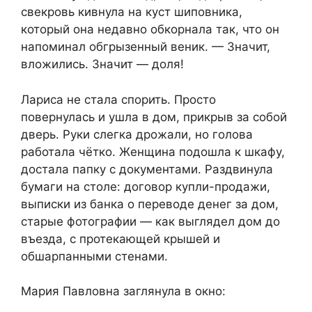
свекровь кивнула на куст шиповника,
который она недавно обкорнала так, что он
напоминал обгрызенный веник. — Значит,
вложились. Значит — доля!
Лариса не стала спорить. Просто
повернулась и ушла в дом, прикрыв за собой
дверь. Руки слегка дрожали, но голова
работала чётко. Женщина подошла к шкафу,
достала папку с документами. Раздвинула
бумаги на столе: договор купли-продажи,
выписки из банка о переводе денег за дом,
старые фотографии — как выглядел дом до
въезда, с протекающей крышей и
обшарпанными стенами.
Мария Павловна заглянула в окно: