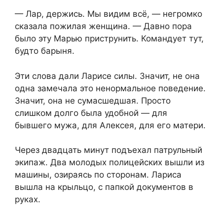
— Лар, держись. Мы видим всё, — негромко
сказала пожилая женщина. — Давно пора
было эту Марью приструнить. Командует тут,
будто барыня.
Эти слова дали Ларисе силы. Значит, не она
одна замечала это ненормальное поведение.
Значит, она не сумасшедшая. Просто
слишком долго была удобной — для
бывшего мужа, для Алексея, для его матери.
Через двадцать минут подъехал патрульный
экипаж. Два молодых полицейских вышли из
машины, озираясь по сторонам. Лариса
вышла на крыльцо, с папкой документов в
руках.