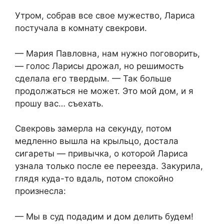
Утром, собрав все свое мужество, Лариса
постучала в комнату свекрови.
— Мария Павловна, нам нужно поговорить,
— голос Ларисы дрожал, но решимость
сделала его твердым. — Так больше
продолжаться не может. Это мой дом, и я
прошу вас… съехать.
Свекровь замерла на секунду, потом
медленно вышла на крыльцо, достала
сигареты — привычка, о которой Лариса
узнала только после ее переезда. Закурила,
глядя куда-то вдаль, потом спокойно
произнесла:
— Мы в суд подадим и дом делить будем!