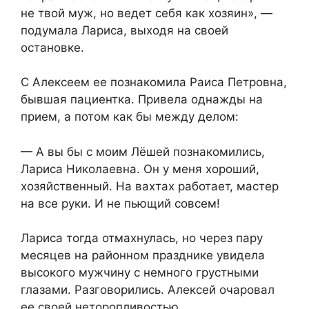
не твой муж, но ведет себя как хозяин», —
подумала Лариса, выходя на своей
остановке.
С Алексеем ее познакомила Раиса Петровна,
бывшая пациентка. Привела однажды на
прием, а потом как бы между делом:
— А вы бы с моим Лёшей познакомились,
Лариса Николаевна. Он у меня хороший,
хозяйственный. На вахтах работает, мастер
на все руки. И не пьющий совсем!
Лариса тогда отмахнулась, но через пару
месяцев на районном празднике увидела
высокого мужчину с немного грустными
глазами. Разговорились. Алексей очаровал
ее своей неторопливостью,