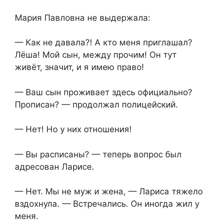
Мария Павловна не выдержала:
— Как не давала?! А кто меня приглашал?
Лёша! Мой сын, между прочим! Он тут
живёт, значит, и я имею право!
— Ваш сын проживает здесь официально?
Прописан? — продолжал полицейский.
— Нет! Но у них отношения!
— Вы расписаны? — теперь вопрос был
адресован Ларисе.
— Нет. Мы не муж и жена, — Лариса тяжело
вздохнула. — Встречались. Он иногда жил у
меня.