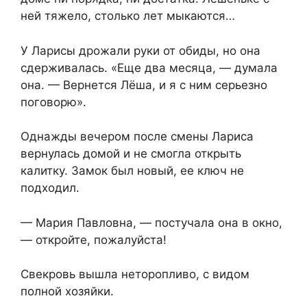
ней тяжело, столько лет мыкаются…
У Ларисы дрожали руки от обиды, но она
сдерживалась. «Еще два месяца, — думала
она. — Вернется Лёша, и я с ним серьезно
поговорю».
Однажды вечером после смены Лариса
вернулась домой и не смогла открыть
калитку. Замок был новый, ее ключ не
подходил.
— Мария Павловна, — постучала она в окно,
— откройте, пожалуйста!
Свекровь вышла неторопливо, с видом
полной хозяйки.