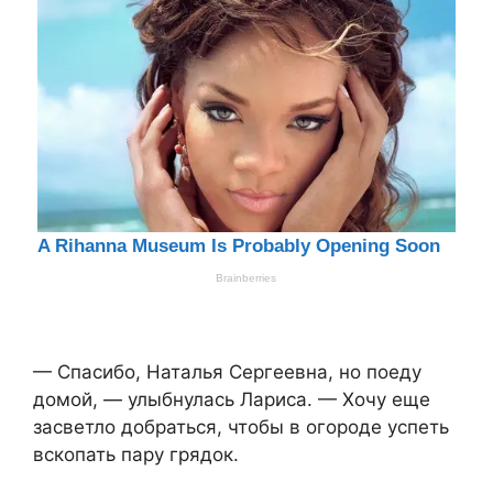
— Спасибо, Наталья Сергеевна, но поеду
домой, — улыбнулась Лариса. — Хочу еще
засветло добраться, чтобы в огороде успеть
вскопать пару грядок.