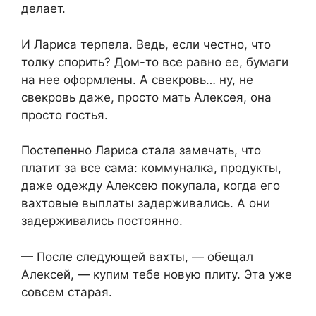
делает.
И Лариса терпела. Ведь, если честно, что
толку спорить? Дом-то все равно ее, бумаги
на нее оформлены. А свекровь… ну, не
свекровь даже, просто мать Алексея, она
просто гостья.
Постепенно Лариса стала замечать, что
платит за все сама: коммуналка, продукты,
даже одежду Алексею покупала, когда его
вахтовые выплаты задерживались. А они
задерживались постоянно.
— После следующей вахты, — обещал
Алексей, — купим тебе новую плиту. Эта уже
совсем старая.