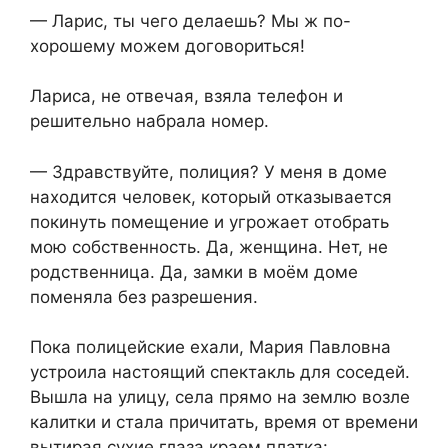
— Ларис, ты чего делаешь? Мы ж по-
хорошему можем договориться!
Лариса, не отвечая, взяла телефон и
решительно набрала номер.
— Здравствуйте, полиция? У меня в доме
находится человек, который отказывается
покинуть помещение и угрожает отобрать
мою собственность. Да, женщина. Нет, не
родственница. Да, замки в моём доме
поменяла без разрешения.
Пока полицейские ехали, Мария Павловна
устроила настоящий спектакль для соседей.
Вышла на улицу, села прямо на землю возле
калитки и стала причитать, время от времени
вытирая сухие глаза краем платка: