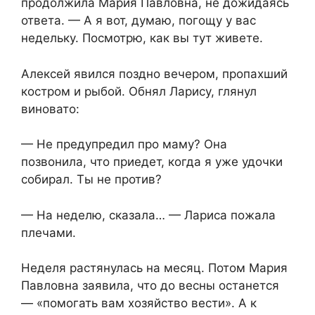
продолжила Мария Павловна, не дожидаясь
ответа. — А я вот, думаю, погощу у вас
недельку. Посмотрю, как вы тут живете.
Алексей явился поздно вечером, пропахший
костром и рыбой. Обнял Ларису, глянул
виновато:
— Не предупредил про маму? Она
позвонила, что приедет, когда я уже удочки
собирал. Ты не против?
— На неделю, сказала… — Лариса пожала
плечами.
Неделя растянулась на месяц. Потом Мария
Павловна заявила, что до весны останется
— «помогать вам хозяйство вести». А к