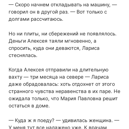
— Скоро начнем откладывать на машину, —
говорил он в другой раз. — Вот только с
долгами рассчитаюсь.
Но ни плиты, ни сбережений не появлялось.
Деньги Алексея таяли мгновенно, а
спросить, куда они деваются, Лариса
стеснялась.
Когда Алексея отправили на длительную
вахту — три месяца на севере — Лариса
даже обрадовалась: хоть отдохнет от этого
странного чувства неравенства в их паре. Не
ожидала только, что Мария Павловна решит
остаться в доме.
— Куда ж я поеду? — удивилась женщина. —
У меня тут все налажено уже. К врачам