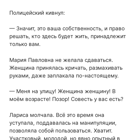
Полицейский кивнул:
— Значит, это ваша собственность, и право
решать, кто здесь будет жить, принадлежит
только вам.
Мария Павловна не желала сдаваться.
Женщина принялась кричать, размахивать
руками, даже заплакала по-настоящему.
— Меня на улицу! Женщина женщину! В
моём возрасте! Позор! Совесть у вас есть?
Лариса молчала. Всё это время она
уступала, поддавалась на манипуляции,
позволяла собой пользоваться. Хватит.
Участковый, молодой, но явно опытный в