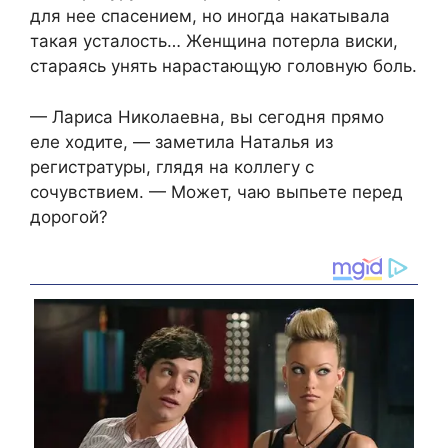
для нее спасением, но иногда накатывала
такая усталость… Женщина потерла виски,
стараясь унять нарастающую головную боль.
— Лариса Николаевна, вы сегодня прямо
еле ходите, — заметила Наталья из
регистратуры, глядя на коллегу с
сочувствием. — Может, чаю выпьете перед
дорогой?