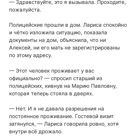
— Здравствуйте, это я вызывала. Проходите,
пожалуйста.
Полицейские прошли в дом. Лариса спокойно
и чётко изложила ситуацию, показала
документы на дом, объяснила, что ни
Алексей, ни его мать не зарегистрированы
по этому адресу.
— Этот человек проживает у вас
официально? — спросил старший из
полицейских, кивнув на Марию Павловну,
которая теперь стояла в дверях.
— Нет. И я не давала разрешения на
постоянное проживание. Гостевой визит
затянулся, — Лариса говорила ровно, хотя
внутри всё дрожало.