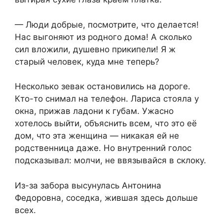
— Люди добрые, посмотрите, что делается!
Нас выгоняют из родного дома! А сколько
сил вложили, душевно прикипели! Я ж
старый человек, куда мне теперь?
Несколько зевак остановились на дороге.
Кто-то снимал на телефон. Лариса стояла у
окна, прижав ладони к губам. Ужасно
хотелось выйти, объяснить всем, что это её
дом, что эта женщина — никакая ей не
родственница даже. Но внутренний голос
подсказывал: молчи, не ввязывайся в склоку.
Из-за забора высунулась Антонина
Федоровна, соседка, жившая здесь дольше
всех.