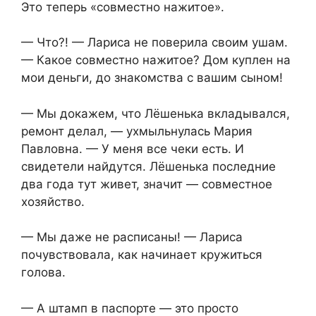
Это теперь «совместно нажитое».
— Что?! — Лариса не поверила своим ушам.
— Какое совместно нажитое? Дом куплен на
мои деньги, до знакомства с вашим сыном!
— Мы докажем, что Лёшенька вкладывался,
ремонт делал, — ухмыльнулась Мария
Павловна. — У меня все чеки есть. И
свидетели найдутся. Лёшенька последние
два года тут живет, значит — совместное
хозяйство.
— Мы даже не расписаны! — Лариса
почувствовала, как начинает кружиться
голова.
— А штамп в паспорте — это просто