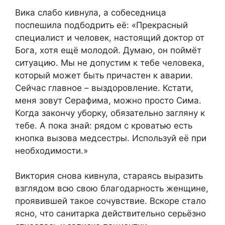
Вика слабо кивнула, а собеседница
поспешила подбодрить её: «Прекрасный
специалист и человек, настоящий доктор от
Бога, хотя ещё молодой. Думаю, он поймёт
ситуацию. Мы не допустим к тебе человека,
который может быть причастен к аварии.
Сейчас главное – выздоровление. Кстати,
меня зовут Серафима, можно просто Сима.
Когда закончу уборку, обязательно загляну к
тебе. А пока знай: рядом с кроватью есть
кнопка вызова медсестры. Используй её при
необходимости.»
Виктория снова кивнула, стараясь выразить
взглядом всю свою благодарность женщине,
проявившей такое сочувствие. Вскоре стало
ясно, что санитарка действительно серьёзно