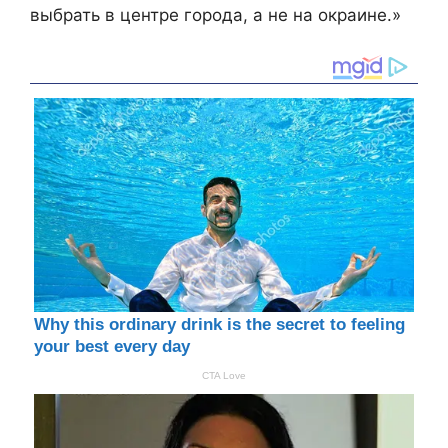
выбрать в центре города, а не на окраине.»