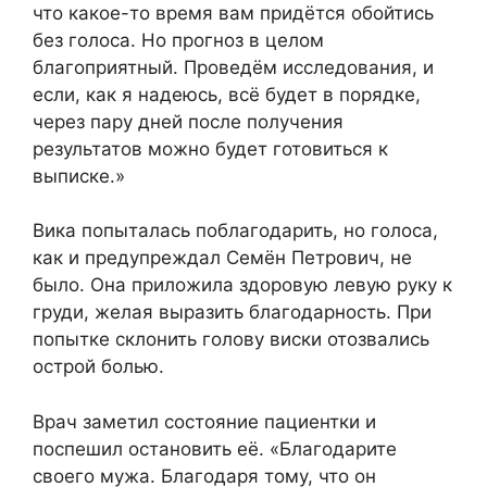
что какое-то время вам придётся обойтись
без голоса. Но прогноз в целом
благоприятный. Проведём исследования, и
если, как я надеюсь, всё будет в порядке,
через пару дней после получения
результатов можно будет готовиться к
выписке.»
Вика попыталась поблагодарить, но голоса,
как и предупреждал Семён Петрович, не
было. Она приложила здоровую левую руку к
груди, желая выразить благодарность. При
попытке склонить голову виски отозвались
острой болью.
Врач заметил состояние пациентки и
поспешил остановить её. «Благодарите
своего мужа. Благодаря тому, что он