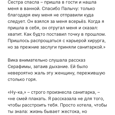
Сестра спасла – пришла в гости и нашла
меня в ванной. Спасибо Палычу: только
благодаря ему меня не отправили куда
следует. Он взялся за меня всерьёз. Когда я
пришла в себя, он отругал меня и сказал:
хватит. Как будто поставил точку в прошлом.
Пришлось распрощаться с карьерой хирурга,
но за прежние заслуги приняли санитаркой.»
Вика внимательно слушала рассказ
Серафимы, затаив дыхание. Ей было
невероятно жаль эту женщину, пережившую
столько горя.
«Ну-ка,» – строго произнесла санитарка, –
«не смей плакать. Я рассказала не для того,
чтобы расстроить тебя. Просто хотела, чтобы
ты знала: жизнь бывает жестока, но