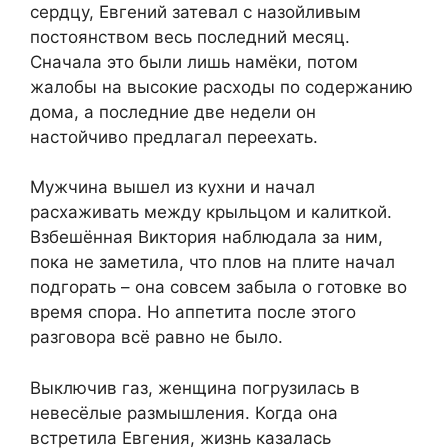
сердцу, Евгений затевал с назойливым
постоянством весь последний месяц.
Сначала это были лишь намёки, потом
жалобы на высокие расходы по содержанию
дома, а последние две недели он
настойчиво предлагал переехать.
Мужчина вышел из кухни и начал
расхаживать между крыльцом и калиткой.
Взбешённая Виктория наблюдала за ним,
пока не заметила, что плов на плите начал
подгорать – она совсем забыла о готовке во
время спора. Но аппетита после этого
разговора всё равно не было.
Выключив газ, женщина погрузилась в
невесёлые размышления. Когда она
встретила Евгения, жизнь казалась