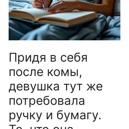
Придя в себя
после комы,
девушка тут же
потребовала
ручку и бумагу.