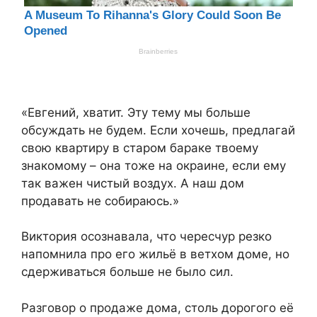
«Евгений, хватит. Эту тему мы больше
обсуждать не будем. Если хочешь, предлагай
свою квартиру в старом бараке твоему
знакомому – она тоже на окраине, если ему
так важен чистый воздух. А наш дом
продавать не собираюсь.»
Виктория осознавала, что чересчур резко
напомнила про его жильё в ветхом доме, но
сдерживаться больше не было сил.
Разговор о продаже дома, столь дорогого её