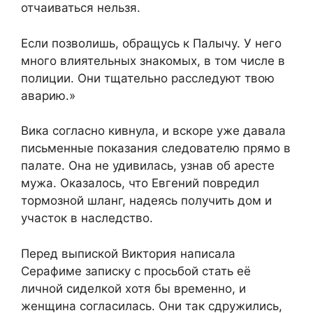
отчаиваться нельзя.
Если позволишь, обращусь к Палычу. У него
много влиятельных знакомых, в том числе в
полиции. Они тщательно расследуют твою
аварию.»
Вика согласно кивнула, и вскоре уже давала
письменные показания следователю прямо в
палате. Она не удивилась, узнав об аресте
мужа. Оказалось, что Евгений повредил
тормозной шланг, надеясь получить дом и
участок в наследство.
Перед выпиской Виктория написала
Серафиме записку с просьбой стать её
личной сиделкой хотя бы временно, и
женщина согласилась. Они так сдружились,