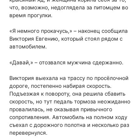
что, возможно, недоглядела за питомцем во
время прогулки.
«Я немного прокачусь,» – наконец сообщила
Виктория Евгению, который стоял рядом с
автомобилем.
«Давай,» – отозвался мужчина сдержанно.
Виктория выехала на трассу по просёлочной
дороге, постепенно набирая скорость.
Подъезжая к повороту, она решила сбавить
скорость, но тут педаль тормоза неожиданно
провалилась, не оказывая привычного
сопротивления. Автомобиль на полном ходу
съехал с дорожного полотна и несколько раз
перевернулся.