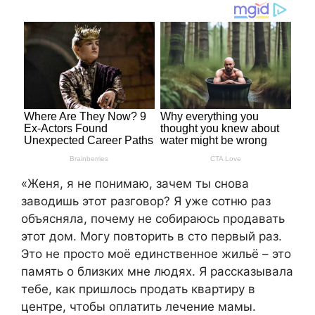
«Женя, я не понимаю, зачем ты снова
заводишь этот разговор? Я уже сотню раз
объясняла, почему не собираюсь продавать
этот дом. Могу повторить в сто первый раз.
Это не просто моё единственное жильё – это
память о близких мне людях. Я рассказывала
тебе, как пришлось продать квартиру в
центре, чтобы оплатить лечение мамы.