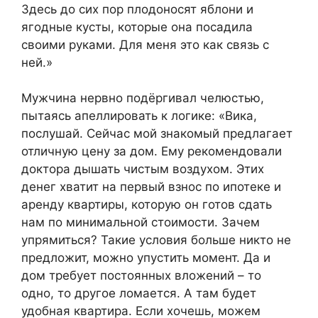
Здесь до сих пор плодоносят яблони и
ягодные кусты, которые она посадила
своими руками. Для меня это как связь с
ней.»
Мужчина нервно подёргивал челюстью,
пытаясь апеллировать к логике: «Вика,
послушай. Сейчас мой знакомый предлагает
отличную цену за дом. Ему рекомендовали
доктора дышать чистым воздухом. Этих
денег хватит на первый взнос по ипотеке и
аренду квартиры, которую он готов сдать
нам по минимальной стоимости. Зачем
упрямиться? Такие условия больше никто не
предложит, можно упустить момент. Да и
дом требует постоянных вложений – то
одно, то другое ломается. А там будет
удобная квартира. Если хочешь, можем