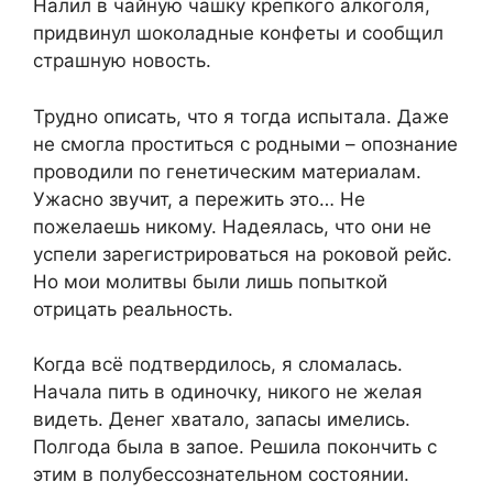
Налил в чайную чашку крепкого алкоголя,
придвинул шоколадные конфеты и сообщил
страшную новость.
Трудно описать, что я тогда испытала. Даже
не смогла проститься с родными – опознание
проводили по генетическим материалам.
Ужасно звучит, а пережить это… Не
пожелаешь никому. Надеялась, что они не
успели зарегистрироваться на роковой рейс.
Но мои молитвы были лишь попыткой
отрицать реальность.
Когда всё подтвердилось, я сломалась.
Начала пить в одиночку, никого не желая
видеть. Денег хватало, запасы имелись.
Полгода была в запое. Решила покончить с
этим в полубессознательном состоянии.