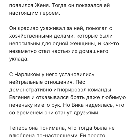
появился Женя. Тогда он показался ей
настоящим героем.
Он красиво ухаживал за ней, помогал с
хозяйственными делами, которые были
непосильны для одной женщины, и как-то
незаметно стал частью их домашнего
уклада.
С Чарликом у него установились
нейтральные отношения. Пёс
демонстративно игнорировал команды
Евгения и отказывался брать даже любимую
печеньку из его рук. Но Вика надеялась, что
со временем они станут друзьями.
Теперь она понимала, что тогда была не
влюблена по-настоящему. Ей просто