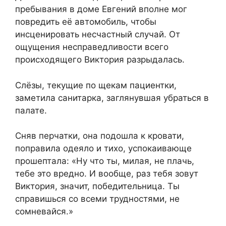
пребывания в доме Евгений вполне мог
повредить её автомобиль, чтобы
инсценировать несчастный случай. От
ощущения несправедливости всего
происходящего Виктория разрыдалась.
Слёзы, текущие по щекам пациентки,
заметила санитарка, заглянувшая убраться в
палате.
Сняв перчатки, она подошла к кровати,
поправила одеяло и тихо, успокаивающе
прошептала: «Ну что ты, милая, не плачь,
тебе это вредно. И вообще, раз тебя зовут
Виктория, значит, победительница. Ты
справишься со всеми трудностями, не
сомневайся.»