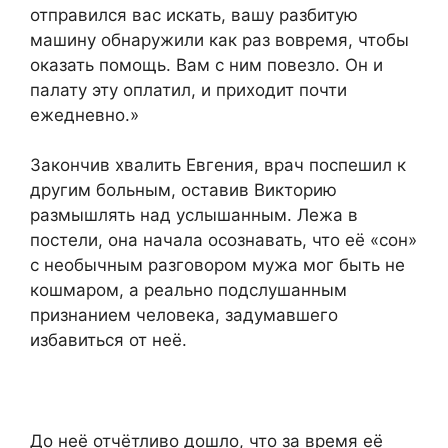
отправился вас искать, вашу разбитую
машину обнаружили как раз вовремя, чтобы
оказать помощь. Вам с ним повезло. Он и
палату эту оплатил, и приходит почти
ежедневно.»
Закончив хвалить Евгения, врач поспешил к
другим больным, оставив Викторию
размышлять над услышанным. Лежа в
постели, она начала осознавать, что её «сон»
с необычным разговором мужа мог быть не
кошмаром, а реально подслушанным
признанием человека, задумавшего
избавиться от неё.
До неё отчётливо дошло, что за время её