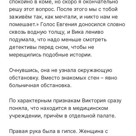
спокойно в коме, но скоро я окончательно
решу этот вопрос. После этого мы с тобой
заживём так, как мечтали, и никто нам не
помешает.» Голос Евгения доносился словно
сквозь водную толщу, и Вика лениво
подумала, что надо меньше смотреть
детективы перед сном, чтобы не
мерещились подобные истории.
Очнувшись, она не узнала окружающую
обстановку. Вместо знакомых стен – явно
больничная обстановка.
По характерным признакам Виктория сразу
поняла, что находится в медицинском
учреждении, причём в отдельной палате.
Правая рука была в гипсе. Женщина с