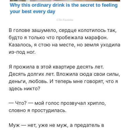
В голове зашумело, сердце колотилось так,
будто я только что пробежала марафон.
Казалось, я стою на месте, но земля уходила
из-под ног.
Я прожила в этой квартире десять лет.
Десять долгих лет. Вложила сюда свои силы,
деньги, любовь. И теперь мне говорят, что я
здесь никто?
— Что? — мой голос прозвучал хрипло,
словно я простудилась.
Муж — нет, уже не муж, а предатель в