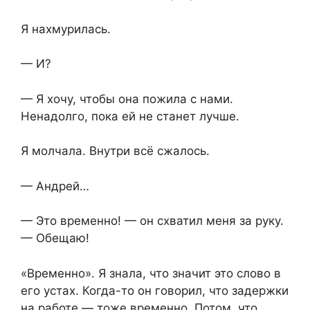
Я нахмурилась.
— И?
— Я хочу, чтобы она пожила с нами.
Ненадолго, пока ей не станет лучше.
Я молчала. Внутри всё сжалось.
— Андрей…
— Это временно! — он схватил меня за руку.
— Обещаю!
«Временно». Я знала, что значит это слово в
его устах. Когда-то он говорил, что задержки
на работе — тоже временно. Потом, что