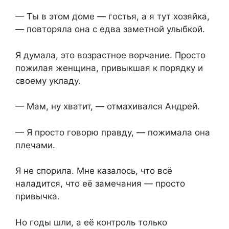
— Ты в этом доме — гостья, а я тут хозяйка,
— повторяла она с едва заметной улыбкой.
Я думала, это возрастное ворчание. Просто
пожилая женщина, привыкшая к порядку и
своему укладу.
— Мам, ну хватит, — отмахивался Андрей.
— Я просто говорю правду, — пожимала она
плечами.
Я не спорила. Мне казалось, что всё
наладится, что её замечания — просто
привычка.
Но годы шли, а её контроль только