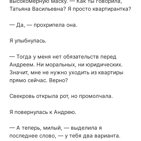
высокомерную маску. — Как ты говорила,
Татьяна Васильевна? Я просто квартирантка?
— Да, — прохрипела она.
Я улыбнулась.
— Тогда у меня нет обязательств перед
Андреем. Ни моральных, ни юридических.
Значит, мне не нужно уходить из квартиры
прямо сейчас. Верно?
Свекровь открыла рот, но промолчала.
Я повернулась к Андрею.
— А теперь, милый, — выделила я
последнее слово, — у тебя два варианта.