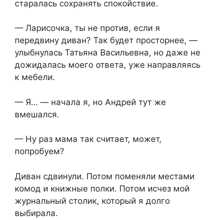
старалась сохранять спокойствие.
— Ларисочка, ты не против, если я
передвину диван? Так будет просторнее, —
улыбнулась Татьяна Васильевна, но даже не
дожидалась моего ответа, уже направляясь
к мебели.
— Я… — начала я, но Андрей тут же
вмешался.
— Ну раз мама так считает, может,
попробуем?
Диван сдвинули. Потом поменяли местами
комод и книжные полки. Потом исчез мой
журнальный столик, который я долго
выбирала.