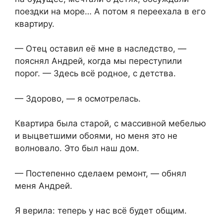
поездки на море… А потом я переехала в его
квартиру.
— Отец оставил её мне в наследство, —
пояснял Андрей, когда мы переступили
порог. — Здесь всё родное, с детства.
— Здорово, — я осмотрелась.
Квартира была старой, с массивной мебелью
и выцветшими обоями, но меня это не
волновало. Это был наш дом.
— Постепенно сделаем ремонт, — обнял
меня Андрей.
Я верила: теперь у нас всё будет общим.