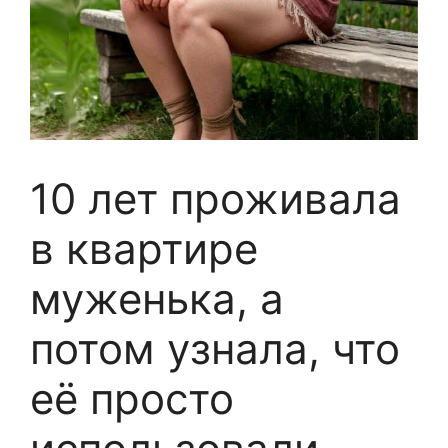
10 лет проживала
в квартире
муженька, а
потом узнала, что
её просто