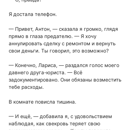
Я достала телефон.
— Привет, Антон, — сказала я громко, глядя
прямо в глаза предателю. — Я хочу
аннулировать сделку с ремонтом и вернуть
свои деньги. Ты говорил, это возможно?
— Конечно, Лариса, — раздался голос моего
давнего друга-юриста. — Всё
задокументировано. Они обязаны возместить
тебе расходы.
В комнате повисла тишина.
— И ещё, — добавила я, с удовольствием
наблюдая, как свекровь теряет свою