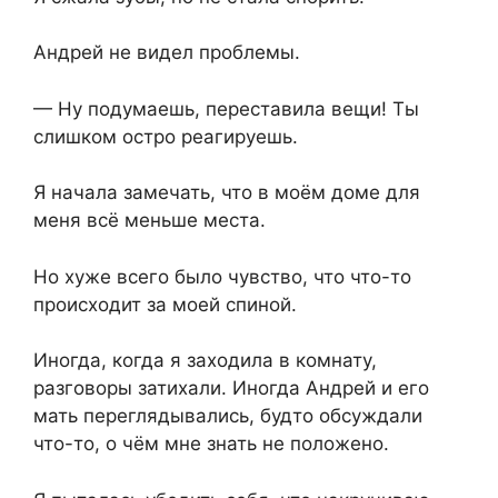
Андрей не видел проблемы.
— Ну подумаешь, переставила вещи! Ты
слишком остро реагируешь.
Я начала замечать, что в моём доме для
меня всё меньше места.
Но хуже всего было чувство, что что-то
происходит за моей спиной.
Иногда, когда я заходила в комнату,
разговоры затихали. Иногда Андрей и его
мать переглядывались, будто обсуждали
что-то, о чём мне знать не положено.