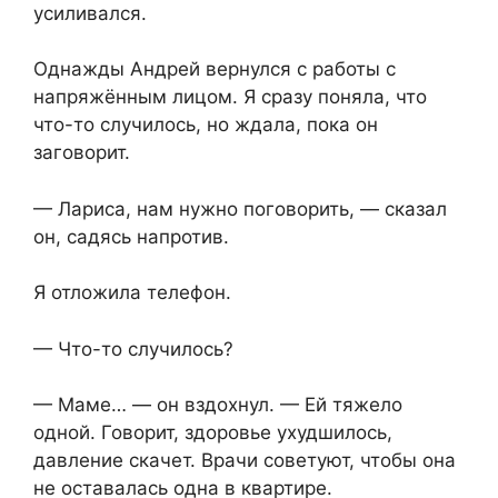
усиливался.
Однажды Андрей вернулся с работы с
напряжённым лицом. Я сразу поняла, что
что-то случилось, но ждала, пока он
заговорит.
— Лариса, нам нужно поговорить, — сказал
он, садясь напротив.
Я отложила телефон.
— Что-то случилось?
— Маме… — он вздохнул. — Ей тяжело
одной. Говорит, здоровье ухудшилось,
давление скачет. Врачи советуют, чтобы она
не оставалась одна в квартире.