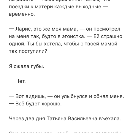
поездки к матери каждые выходные —
временно.
— Ларис, это же моя мама, — он посмотрел
на меня так, будто я эгоистка. — Ей страшно
одной. Ты бы хотела, чтобы с твоей мамой
так поступили?
Я сжала губы.
— Нет.
— Вот видишь, — он улыбнулся и обнял меня.
— Всё будет хорошо.
Через два дня Татьяна Васильевна въехала.