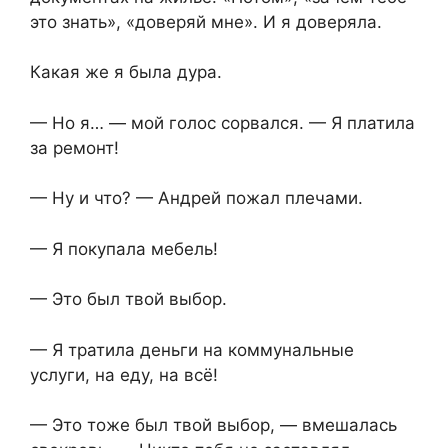
это знать», «доверяй мне». И я доверяла.
Какая же я была дура.
— Но я… — мой голос сорвался. — Я платила
за ремонт!
— Ну и что? — Андрей пожал плечами.
— Я покупала мебель!
— Это был твой выбор.
— Я тратила деньги на коммунальные
услуги, на еду, на всё!
— Это тоже был твой выбор, — вмешалась