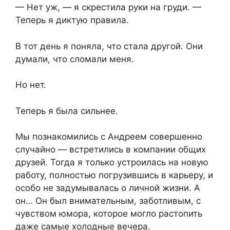
— Нет уж, — я скрестила руки на груди. —
Теперь я диктую правила.
В тот день я поняла, что стала другой. Они
думали, что сломали меня.
Но нет.
Теперь я была сильнее.
Мы познакомились с Андреем совершенно
случайно — встретились в компании общих
друзей. Тогда я только устроилась на новую
работу, полностью погрузившись в карьеру, и
особо не задумывалась о личной жизни. А
он… Он был внимательным, заботливым, с
чувством юмора, которое могло растопить
даже самые холодные вечера.