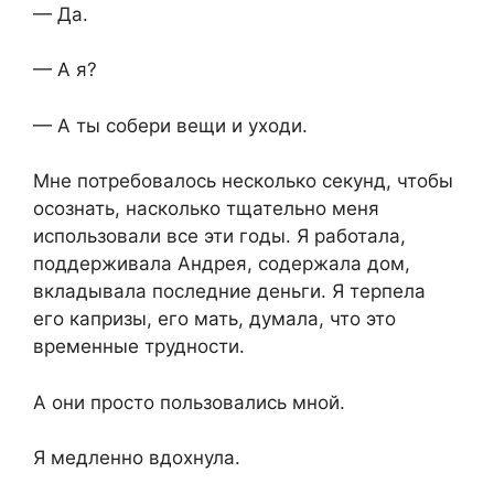
— Да.
— А я?
— А ты собери вещи и уходи.
Мне потребовалось несколько секунд, чтобы
осознать, насколько тщательно меня
использовали все эти годы. Я работала,
поддерживала Андрея, содержала дом,
вкладывала последние деньги. Я терпела
его капризы, его мать, думала, что это
временные трудности.
А они просто пользовались мной.
Я медленно вдохнула.