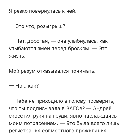
Я резко повернулась к ней.
— Это что, розыгрыш?
— Нет, дорогая, — она улыбнулась, как
улыбаются змеи перед броском. — Это
жизнь.
Мой разум отказывался понимать.
— Но… как?
— Тебе не приходило в голову проверить,
что ты подписывала в ЗАГСе? — Андрей
скрестил руки на груди, явно наслаждаясь
моим потрясением. — Это была всего лишь
регистрация совместного проживания.