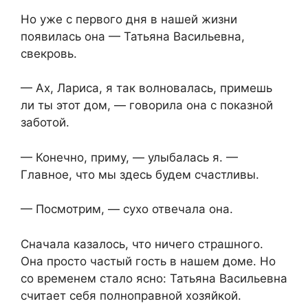
Но уже с первого дня в нашей жизни
появилась она — Татьяна Васильевна,
свекровь.
— Ах, Лариса, я так волновалась, примешь
ли ты этот дом, — говорила она с показной
заботой.
— Конечно, приму, — улыбалась я. —
Главное, что мы здесь будем счастливы.
— Посмотрим, — сухо отвечала она.
Сначала казалось, что ничего страшного.
Она просто частый гость в нашем доме. Но
со временем стало ясно: Татьяна Васильевна
считает себя полноправной хозяйкой.