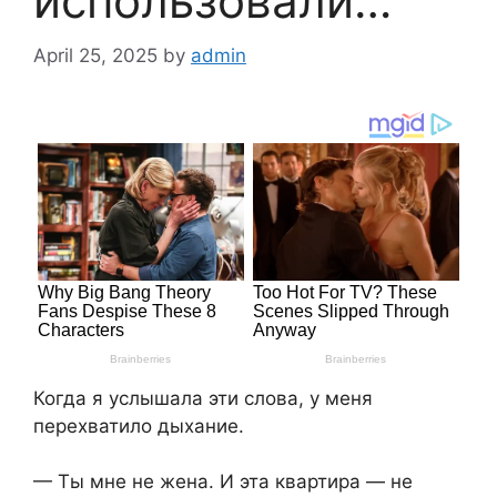
использовали…
April 25, 2025
by
admin
Когда я услышала эти слова, у меня
перехватило дыхание.
— Ты мне не жена. И эта квартира — не