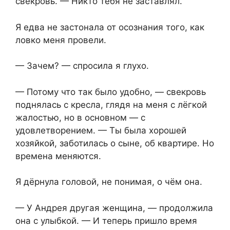
свекровь. — Никто тебя не заставлял.
Я едва не застонала от осознания того, как
ловко меня провели.
— Зачем? — спросила я глухо.
— Потому что так было удобно, — свекровь
поднялась с кресла, глядя на меня с лёгкой
жалостью, но в основном — с
удовлетворением. — Ты была хорошей
хозяйкой, заботилась о сыне, об квартире. Но
времена меняются.
Я дёрнула головой, не понимая, о чём она.
— У Андрея другая женщина, — продолжила
она с улыбкой. — И теперь пришло время