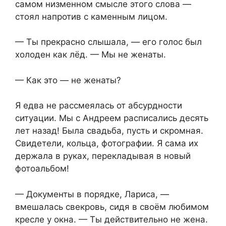
самом низменном смысле этого слова —
стоял напротив с каменным лицом.
— Ты прекрасно слышала, — его голос был
холоден как лёд. — Мы не женаты.
— Как это — не женаты?
Я едва не рассмеялась от абсурдности
ситуации. Мы с Андреем расписались десять
лет назад! Была свадьба, пусть и скромная.
Свидетели, кольца, фотографии. Я сама их
держала в руках, перекладывая в новый
фотоальбом!
— Документы в порядке, Лариса, —
вмешалась свекровь, сидя в своём любимом
кресле у окна. — Ты действительно не жена.