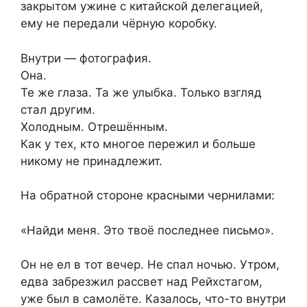
закрытом ужине с китайской делегацией,
ему не передали чёрную коробку.
Внутри — фотография.
Она.
Те же глаза. Та же улыбка. Только взгляд
стал другим.
Холодным. Отрешённым.
Как у тех, кто многое пережил и больше
никому не принадлежит.
На обратной стороне красными чернилами:
«Найди меня. Это твоё последнее письмо».
Он не ел в тот вечер. Не спал ночью. Утром,
едва забрезжил рассвет над Рейхстагом,
уже был в самолёте. Казалось, что-то внутри