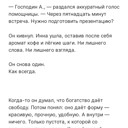
— Господин А., — раздался аккуратный голос
помощницы. — Через пятнадцать минут
встреча. Нужно подготовить презентацию?
Он кивнул. Инна ушла, оставив после себя
аромат кофе и лёгкие шаги. Ни лишнего
слова. Ни лишнего взгляда.
Он снова один.
Как всегда.
Когда-то он думал, что богатство даёт
свободу. Потом понял: оно даёт форму —
красивую, прочную, удобную. А внутри —
ничего. Только пустота, к которой со