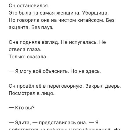
Он остановился.
Это была та самая женщина. Уборщица.
Но говорила она на чистом китайском. Без
акцента. Без пауз.
Она подняла взгляд. Не испугалась. Не
отвела глаза.
Только сказала:
— Я могу всё объяснить. Но не здесь.
Он провёл её в переговорную. Закрыл дверь.
Посмотрел в лицо.
— Кто вы?
— Эдита, — представилась она. — Я
действительно работаю у вас уборщицей. Но