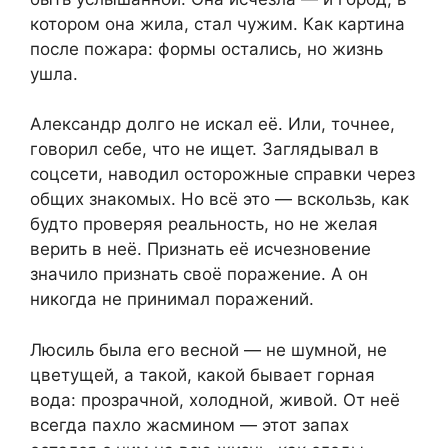
котором она жила, стал чужим. Как картина
после пожара: формы остались, но жизнь
ушла.
Александр долго не искал её. Или, точнее,
говорил себе, что не ищет. Заглядывал в
соцсети, наводил осторожные справки через
общих знакомых. Но всё это — вскользь, как
будто проверяя реальность, но не желая
верить в неё. Признать её исчезновение
значило признать своё поражение. А он
никогда не принимал поражений.
Люсиль была его весной — не шумной, не
цветущей, а такой, какой бывает горная
вода: прозрачной, холодной, живой. От неё
всегда пахло жасмином — этот запах