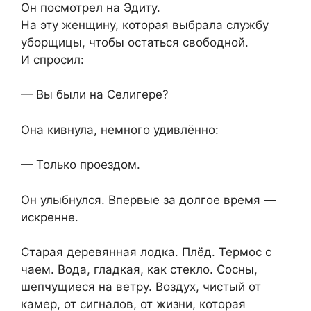
Он посмотрел на Эдиту.
На эту женщину, которая выбрала службу
уборщицы, чтобы остаться свободной.
И спросил:
— Вы были на Селигере?
Она кивнула, немного удивлённо:
— Только проездом.
Он улыбнулся. Впервые за долгое время —
искренне.
Старая деревянная лодка. Плёд. Термос с
чаем. Вода, гладкая, как стекло. Сосны,
шепчущиеся на ветру. Воздух, чистый от
камер, от сигналов, от жизни, которая