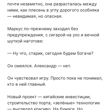
почти незаметно, она разрасталась между
ними, как плесень в углу дорогого особняка
— невидимая, но опасная.
Маркус по-прежнему заходил без
предупреждения, с сигарой на ухо и вечной
шуткой наготове:
— Ну что, старик, сегодня будем богаче?
Он смеялся. Александр — нет.
Он чувствовал игру. Просто пока не понимал,
кто в ней главный.
Новый проект — китайские инвестиции,
строительство порта, «зелёные» технологии
— выглядел красиво. На бумаге. Но