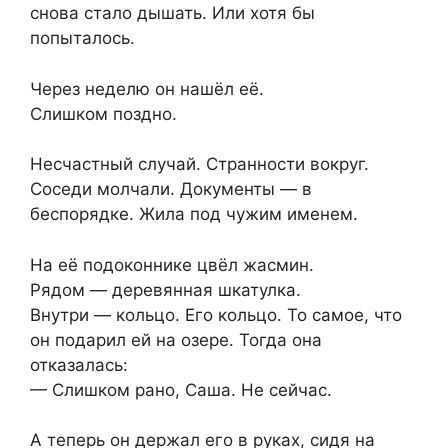
снова стало дышать. Или хотя бы
попыталось.
Через неделю он нашёл её.
Слишком поздно.
Несчастный случай. Странности вокруг.
Соседи молчали. Документы — в
беспорядке. Жила под чужим именем.
На её подоконнике цвёл жасмин.
Рядом — деревянная шкатулка.
Внутри — кольцо. Его кольцо. То самое, что
он подарил ей на озере. Тогда она
отказалась:
— Слишком рано, Саша. Не сейчас.
А теперь он держал его в руках, сидя на