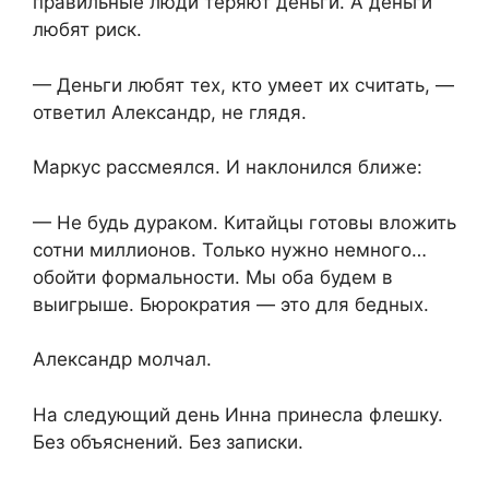
правильные люди теряют деньги. А деньги
любят риск.
— Деньги любят тех, кто умеет их считать, —
ответил Александр, не глядя.
Маркус рассмеялся. И наклонился ближе:
— Не будь дураком. Китайцы готовы вложить
сотни миллионов. Только нужно немного…
обойти формальности. Мы оба будем в
выигрыше. Бюрократия — это для бедных.
Александр молчал.
На следующий день Инна принесла флешку.
Без объяснений. Без записки.