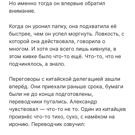
Но именно тогда он впервые обратил
внимание.
Когда он уронил папку, она подхватила её
быстрее, чем он успел моргнуть. Ловкость, с
которой она действовала, говорила о
многом. И хотя она всего лишь кивнула, в
этом кивке было что-то ещё. Что-то, что не
подчинялось, а знало.
Переговоры с китайской делегацией зашли
вперёд. Они приехали раньше срока, бумаги
были не до конца подготовлены,
переводчики путались. Александр
чувствовал — что-то не то. Один из китайцев
произнёс что-то тихо, сухо, с намёком на
иронию. Переводчик озвучил: