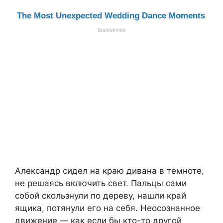
Александр сидел на краю дивана в темноте,
не решаясь включить свет. Пальцы сами
собой скользнули по дереву, нашли край
ящика, потянули его на себя. Неосознанное
движение — как если бы кто-то другой