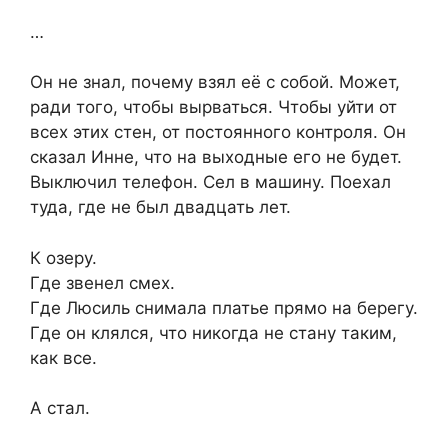
…
Он не знал, почему взял её с собой. Может,
ради того, чтобы вырваться. Чтобы уйти от
всех этих стен, от постоянного контроля. Он
сказал Инне, что на выходные его не будет.
Выключил телефон. Сел в машину. Поехал
туда, где не был двадцать лет.
К озеру.
Где звенел смех.
Где Люсиль снимала платье прямо на берегу.
Где он клялся, что никогда не стану таким,
как все.
А стал.