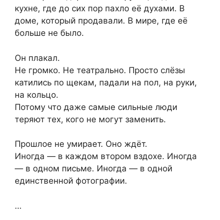
кухне, где до сих пор пахло её духами. В
доме, который продавали. В мире, где её
больше не было.
Он плакал.
Не громко. Не театрально. Просто слёзы
катились по щекам, падали на пол, на руки,
на кольцо.
Потому что даже самые сильные люди
теряют тех, кого не могут заменить.
Прошлое не умирает. Оно ждёт.
Иногда — в каждом втором вздохе. Иногда
— в одном письме. Иногда — в одной
единственной фотографии.
…