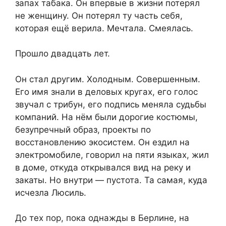
запах табака. Он впервые в жизни потерял
не женщину. Он потерял ту часть себя,
которая ещё верила. Мечтала. Смеялась.
Прошло двадцать лет.
Он стал другим. Холодным. Совершенным.
Его имя знали в деловых кругах, его голос
звучал с трибун, его подпись меняла судьбы
компаний. На нём были дорогие костюмы,
безупречный образ, проекты по
восстановлению экосистем. Он ездил на
электромобиле, говорил на пяти языках, жил
в доме, откуда открывался вид на реку и
закаты. Но внутри — пустота. Та самая, куда
исчезла Люсиль.
До тех пор, пока однажды в Берлине, на