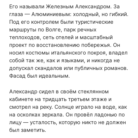
Его называли Железным Александром. За
глаза — Алюминиевым: холодный, но гибкий.
Под его контролем были туристические
маршруты по Волге, парк речных
теплоходов, сеть отелей и масштабный
проект по восстановлению побережья. Он
носил костюмы итальянского покроя, владел
собой так же, как и языками, и никогда не
допускал скандалов или публичных романов.
Фасад был идеальным.
Александр сидел в своём стеклянном
кабинете на тридцать третьем этаже и
смотрел на реку. Солнце играло на воде, как
на осколках зеркала. Он провёл ладонью по
лицу — усталость, которую никто не должен
был заметить.