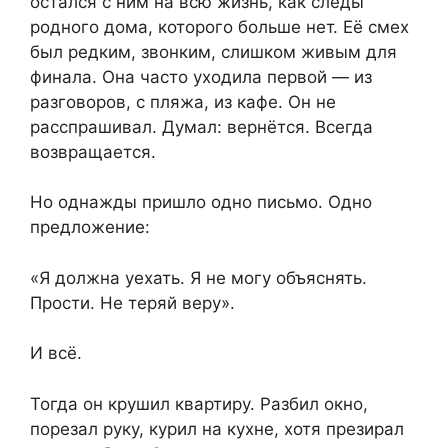
остался с ним на всю жизнь, как следы
родного дома, которого больше нет. Её смех
был редким, звонким, слишком живым для
финала. Она часто уходила первой — из
разговоров, с пляжа, из кафе. Он не
расспрашивал. Думал: вернётся. Всегда
возвращается.
Но однажды пришло одно письмо. Одно
предложение:
«Я должна уехать. Я не могу объяснять.
Прости. Не теряй веру».
И всё.
Тогда он крушил квартиру. Разбил окно,
порезал руку, курил на кухне, хотя презирал