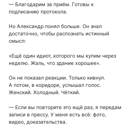
— Благодарим за приём. Готовы к
подписанию протокола.
Но Александр понял больше. Он знал
достаточно, чтобы распознать истинный
смысл:
«Ещё один идиот, которого мы купим через
неделю. Жаль, что здание хорошее».
Он не показал реакции. Только кивнул.
А потом, в коридоре, услышал голос.
Женский. Холодный. Чёткий.
— Если вы повторите это ещё раз, я передам
записи в прессу. У меня есть всё: фото,
видео, доказательства.