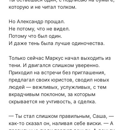
которую и не читал толком.
Но Александр прощал.
Не потому, что не видел.
Потому что был один.
И даже тень была лучше одиночества.
Только сейчас Маркус начал выходить из
тени. И двигался слишком уверенно.
Приходил на встречи без приглашения,
предлагал своих юристов, сводил новых
людей — вежливых, услужливых, с тем
вкрадчивым поклоном, за которым
скрывается не учтивость, а сделка.
— Ты стал слишком правильным, Саша, —
как-то сказал он, наливая себе виски. — А