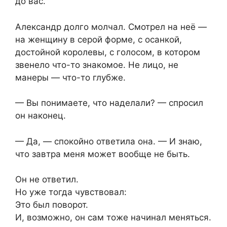
до вас.
Александр долго молчал. Смотрел на неё —
на женщину в серой форме, с осанкой,
достойной королевы, с голосом, в котором
звенело что-то знакомое. Не лицо, не
манеры — что-то глубже.
— Вы понимаете, что наделали? — спросил
он наконец.
— Да, — спокойно ответила она. — И знаю,
что завтра меня может вообще не быть.
Он не ответил.
Но уже тогда чувствовал:
Это был поворот.
И, возможно, он сам тоже начинал меняться.