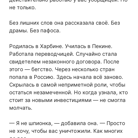
не только.
Без лишних слов она рассказала своё. Без
драмы. Без пафоса.
Родилась в Харбине. Училась в Пекине.
Работала переводчицей. Случайно стала
свидетелем незаконного договора. После
этого — бегство. Через несколько стран
попала в Россию. Здесь начала всё заново.
Скрылась в самой неприметной роли, чтобы
остаться незамеченной. Но когда узнала, кто
стоит за новыми инвестициями — не смогла
молчать.
— Я не шпионка, — добавила она. — Просто
не хочу, чтобы вас уничтожили. Как многих