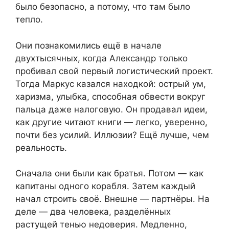
было безопасно, а потому, что там было
тепло.
Они познакомились ещё в начале
двухтысячных, когда Александр только
пробивал свой первый логистический проект.
Тогда Маркус казался находкой: острый ум,
харизма, улыбка, способная обвести вокруг
пальца даже налоговую. Он продавал идеи,
как другие читают книги — легко, уверенно,
почти без усилий. Иллюзии? Ещё лучше, чем
реальность.
Сначала они были как братья. Потом — как
капитаны одного корабля. Затем каждый
начал строить своё. Внешне — партнёры. На
деле — два человека, разделённых
растущей тенью недоверия. Медленно,