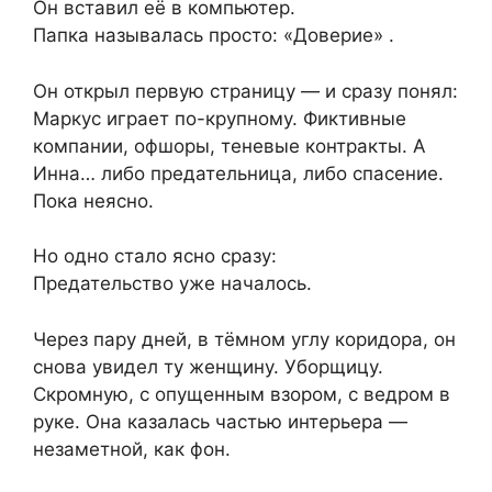
Он вставил её в компьютер.
Папка называлась просто: «Доверие» .
Он открыл первую страницу — и сразу понял:
Маркус играет по-крупному. Фиктивные
компании, офшоры, теневые контракты. А
Инна… либо предательница, либо спасение.
Пока неясно.
Но одно стало ясно сразу:
Предательство уже началось.
Через пару дней, в тёмном углу коридора, он
снова увидел ту женщину. Уборщицу.
Скромную, с опущенным взором, с ведром в
руке. Она казалась частью интерьера —
незаметной, как фон.