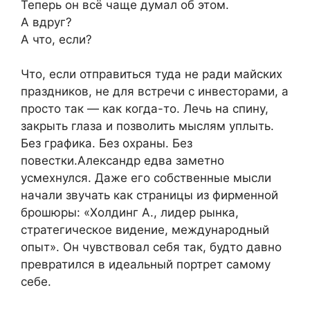
Теперь он всё чаще думал об этом.
А вдруг?
А что, если?
Что, если отправиться туда не ради майских
праздников, не для встречи с инвесторами, а
просто так — как когда-то. Лечь на спину,
закрыть глаза и позволить мыслям уплыть.
Без графика. Без охраны. Без
повестки.Александр едва заметно
усмехнулся. Даже его собственные мысли
начали звучать как страницы из фирменной
брошюры: «Холдинг А., лидер рынка,
стратегическое видение, международный
опыт». Он чувствовал себя так, будто давно
превратился в идеальный портрет самому
себе.