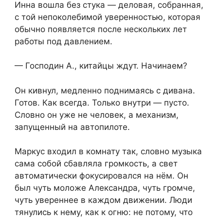
Инна вошла без стука — деловая, собранная,
с той непоколебимой уверенностью, которая
обычно появляется после нескольких лет
работы под давлением.
— Господин А., китайцы ждут. Начинаем?
Он кивнул, медленно поднимаясь с дивана.
Готов. Как всегда. Только внутри — пусто.
Словно он уже не человек, а механизм,
запущенный на автопилоте.
Маркус входил в комнату так, словно музыка
сама собой сбавляла громкость, а свет
автоматически фокусировался на нём. Он
был чуть моложе Александра, чуть громче,
чуть увереннее в каждом движении. Люди
тянулись к нему, как к огню: не потому, что