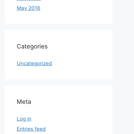
May 2016
Categories
Uncategorized
Meta
Log in
Entries feed