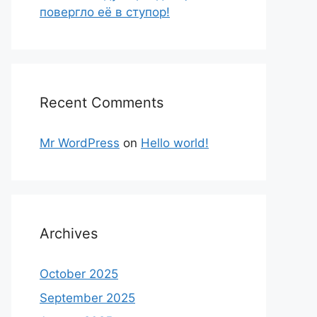
повергло её в ступор!
Recent Comments
Mr WordPress
on
Hello world!
Archives
October 2025
September 2025