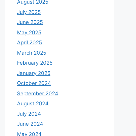
August 2025
July 2025
June 2025
May 2025
April 2025
March 2025
February 2025
January 2025
October 2024
September 2024
August 2024
July 2024
June 2024
May 2024