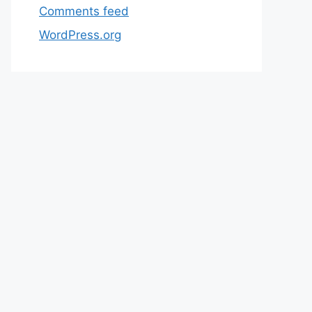
Comments feed
WordPress.org