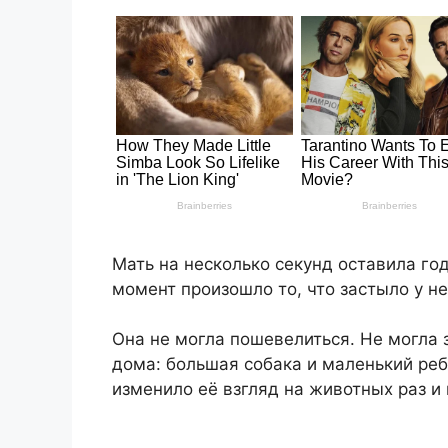
Мать на несколько секунд оставила год
момент произошло то, что застыло у не
Она не могла пошевелиться. Не могла 
дома: большая собака и маленький ребё
изменило её взгляд на животных раз и