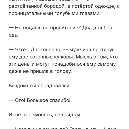
растрёпанной бородой, в потёртой одежде, с
проницательными голубыми глазами.
— Не подашь на пропитание? Два дня без
еды.
— Что?.. Да, конечно, — мужчина протянул
ему две сотенные купюры. Мысль о том, что
эти деньги могут понадобиться ему самому,
даже не пришла в голову.
Бездомный обрадовался:
— Ого! Большое спасибо!
И, не церемонясь, сел рядом.