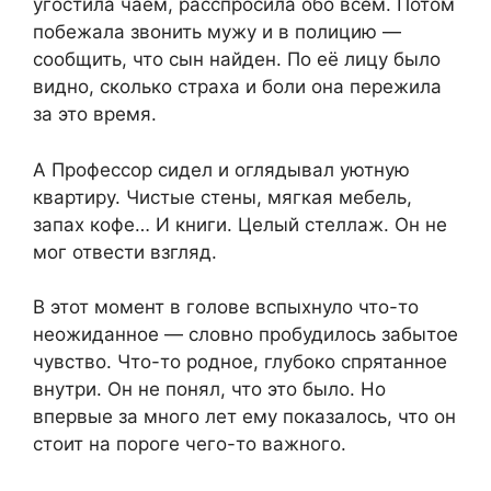
угостила чаем, расспросила обо всём. Потом
побежала звонить мужу и в полицию —
сообщить, что сын найден. По её лицу было
видно, сколько страха и боли она пережила
за это время.
А Профессор сидел и оглядывал уютную
квартиру. Чистые стены, мягкая мебель,
запах кофе… И книги. Целый стеллаж. Он не
мог отвести взгляд.
В этот момент в голове вспыхнуло что-то
неожиданное — словно пробудилось забытое
чувство. Что-то родное, глубоко спрятанное
внутри. Он не понял, что это было. Но
впервые за много лет ему показалось, что он
стоит на пороге чего-то важного.