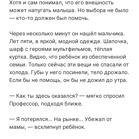
Хотя и сам понимал, что его внешность
может напугать малыша. Но выбора не было
— кто-то должен был помочь.
Через несколько минут он нашёл мальчика.
Лет пяти, в яркой, модной одежде. Шапочка,
шарф с героями мультфильмов, тёплая
куртка. Видно, что ребёнок из обеспеченной
семьи. Только сейчас эти вещи не спасали от
холода. Губы у него посинели, тело дрожало.
Если бы не помощь, он бы не дожил до утра.
— Как ты здесь оказался? — мягко спросил
Профессор, подходя ближе.
— Я потерялся… На рынке… Убежал от
мамы, — всхлипнул ребёнок.