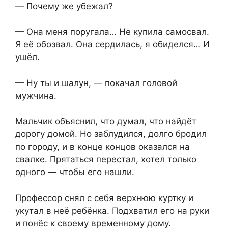
— Почему же убежал?
— Она меня поругала… Не купила самосвал.
Я её обозвал. Она сердилась, я обиделся… И
ушёл.
— Ну ты и шалун, — покачал головой
мужчина.
Мальчик объяснил, что думал, что найдёт
дорогу домой. Но заблудился, долго бродил
по городу, и в конце концов оказался на
свалке. Прятаться перестал, хотел только
одного — чтобы его нашли.
Профессор снял с себя верхнюю куртку и
укутал в неё ребёнка. Подхватил его на руки
и понёс к своему временному дому.