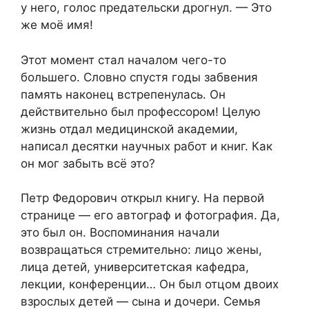
у него, голос предательски дрогнул. — Это
же моё имя!
Этот момент стал началом чего-то
большего. Словно спустя годы забвения
память наконец встрепенулась. Он
действительно был профессором! Целую
жизнь отдал медицинской академии,
написал десятки научных работ и книг. Как
он мог забыть всё это?
Петр Федорович открыл книгу. На первой
странице — его автограф и фотография. Да,
это был он. Воспоминания начали
возвращаться стремительно: лицо жены,
лица детей, университетская кафедра,
лекции, конференции… Он был отцом двоих
взрослых детей — сына и дочери. Семья