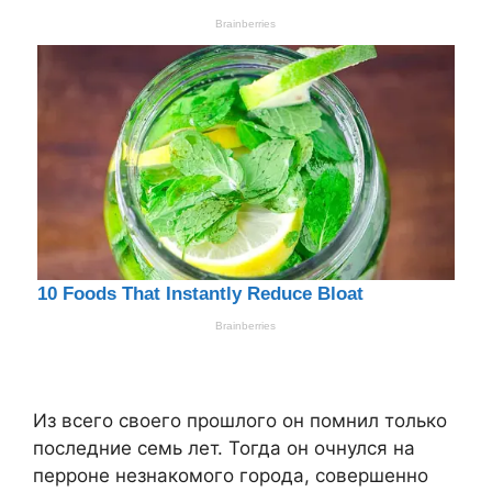
Из всего своего прошлого он помнил только
последние семь лет. Тогда он очнулся на
перроне незнакомого города, совершенно