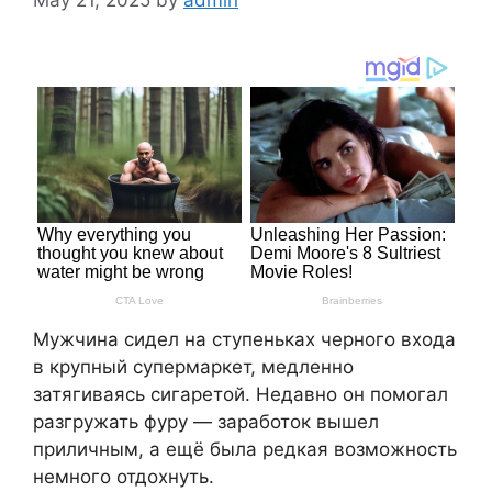
Мужчина сидел на ступеньках черного входа
в крупный супермаркет, медленно
затягиваясь сигаретой. Недавно он помогал
разгружать фуру — заработок вышел
приличным, а ещё была редкая возможность
немного отдохнуть.