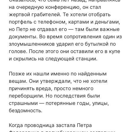
на очередную конференцию, он стал
жертвой грабителей. Те хотели отобрать
портфель с телефоном, картами и деньгами,
но Петр не отдавал его — там были важные
документы. Во время сопротивления один из
злоумышленников ударил его бутылкой по
голове. После этого они оставили его в купе
и скрылись на следующей станции.
Позже их нашли именно по найденным
вещам. Они утверждали, что не хотели
причинять вреда, просто немного
переборщили. Но последствия были
страшными — потерянные годы, улицы,
бездомность.
Когда проводница застала Петра