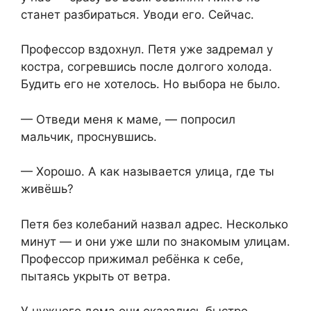
станет разбираться. Уводи его. Сейчас.
Профессор вздохнул. Петя уже задремал у
костра, согревшись после долгого холода.
Будить его не хотелось. Но выбора не было.
— Отведи меня к маме, — попросил
мальчик, проснувшись.
— Хорошо. А как называется улица, где ты
живёшь?
Петя без колебаний назвал адрес. Несколько
минут — и они уже шли по знакомым улицам.
Профессор прижимал ребёнка к себе,
пытаясь укрыть от ветра.