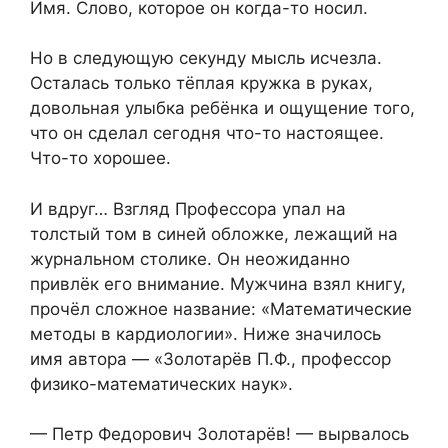
Имя. Слово, которое он когда-то носил.
Но в следующую секунду мысль исчезла.
Осталась только тёплая кружка в руках,
довольная улыбка ребёнка и ощущение того,
что он сделал сегодня что-то настоящее.
Что-то хорошее.
И вдруг… Взгляд Профессора упал на
толстый том в синей обложке, лежащий на
журнальном столике. Он неожиданно
привлёк его внимание. Мужчина взял книгу,
прочёл сложное название: «Математические
методы в кардиологии». Ниже значилось
имя автора — «Золотарёв П.Ф., профессор
физико-математических наук».
— Петр Федорович Золотарёв! — вырвалось