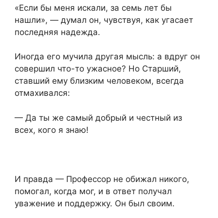
«Если бы меня искали, за семь лет бы
нашли», — думал он, чувствуя, как угасает
последняя надежда.
Иногда его мучила другая мысль: а вдруг он
совершил что-то ужасное? Но Старший,
ставший ему близким человеком, всегда
отмахивался:
— Да ты же самый добрый и честный из
всех, кого я знаю!
И правда — Профессор не обижал никого,
помогал, когда мог, и в ответ получал
уважение и поддержку. Он был своим.