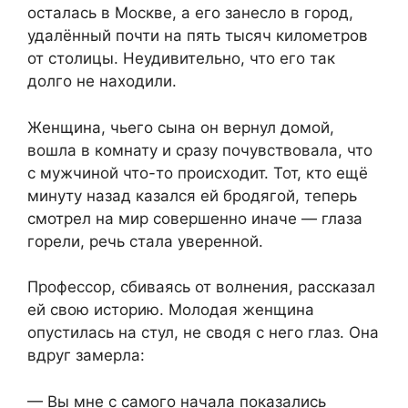
осталась в Москве, а его занесло в город,
удалённый почти на пять тысяч километров
от столицы. Неудивительно, что его так
долго не находили.
Женщина, чьего сына он вернул домой,
вошла в комнату и сразу почувствовала, что
с мужчиной что-то происходит. Тот, кто ещё
минуту назад казался ей бродягой, теперь
смотрел на мир совершенно иначе — глаза
горели, речь стала уверенной.
Профессор, сбиваясь от волнения, рассказал
ей свою историю. Молодая женщина
опустилась на стул, не сводя с него глаз. Она
вдруг замерла:
— Вы мне с самого начала показались