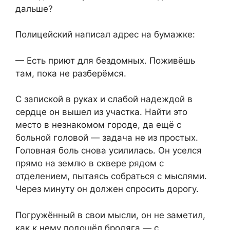
дальше?
Полицейский написал адрес на бумажке:
— Есть приют для бездомных. Поживёшь
там, пока не разберёмся.
С запиской в руках и слабой надеждой в
сердце он вышел из участка. Найти это
место в незнакомом городе, да ещё с
больной головой — задача не из простых.
Головная боль снова усилилась. Он уселся
прямо на землю в сквере рядом с
отделением, пытаясь собраться с мыслями.
Через минуту он должен спросить дорогу.
Погружённый в свои мысли, он не заметил,
как к нему подошёл бродяга — с