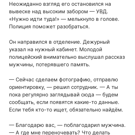
Неожиданно взгляд его остановился на
вывеске над высоким забором — УВД.
«Нужно идти туда!» — мелькнуло в голове.
Полиция поможет разобраться.
Он направился в отделение. Дежурный
указал на нужный кабинет. Молодой
полицейский внимательно выслушал рассказ
мужчины, потерявшего память.
— Сейчас сделаем фотографию, отправлю
ориентировку, — решил сотрудник. — А ты
пока регулярно заглядывай сюда — будем
сообщать, если появятся какие-то данные.
Если тебя кто-то ищет, обязательно найдём.
— Благодарю вас, — поблагодарил мужчина.
— А где мне переночевать? Что делать