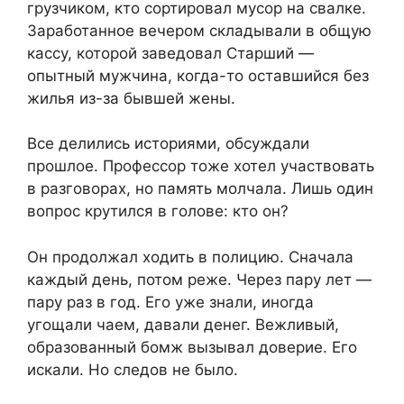
грузчиком, кто сортировал мусор на свалке.
Заработанное вечером складывали в общую
кассу, которой заведовал Старший —
опытный мужчина, когда-то оставшийся без
жилья из-за бывшей жены.
Все делились историями, обсуждали
прошлое. Профессор тоже хотел участвовать
в разговорах, но память молчала. Лишь один
вопрос крутился в голове: кто он?
Он продолжал ходить в полицию. Сначала
каждый день, потом реже. Через пару лет —
пару раз в год. Его уже знали, иногда
угощали чаем, давали денег. Вежливый,
образованный бомж вызывал доверие. Его
искали. Но следов не было.