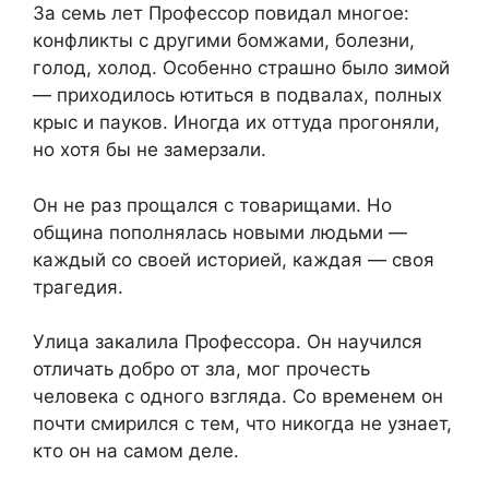
За семь лет Профессор повидал многое:
конфликты с другими бомжами, болезни,
голод, холод. Особенно страшно было зимой
— приходилось ютиться в подвалах, полных
крыс и пауков. Иногда их оттуда прогоняли,
но хотя бы не замерзали.
Он не раз прощался с товарищами. Но
община пополнялась новыми людьми —
каждый со своей историей, каждая — своя
трагедия.
Улица закалила Профессора. Он научился
отличать добро от зла, мог прочесть
человека с одного взгляда. Со временем он
почти смирился с тем, что никогда не узнает,
кто он на самом деле.