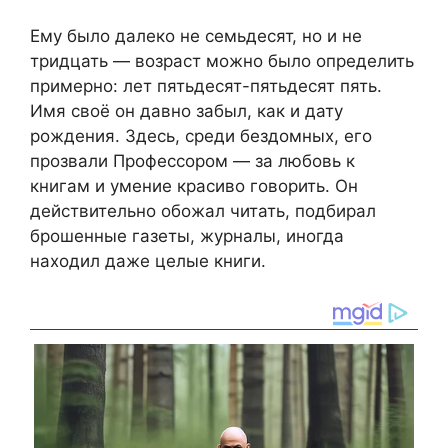
Ему было далеко не семьдесят, но и не
тридцать — возраст можно было определить
примерно: лет пятьдесят-пятьдесят пять.
Имя своё он давно забыл, как и дату
рождения. Здесь, среди бездомных, его
прозвали Профессором — за любовь к
книгам и умение красиво говорить. Он
действительно обожал читать, подбирал
брошенные газеты, журналы, иногда
находил даже целые книги.