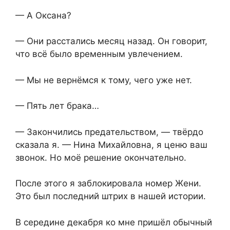
— А Оксана?
— Они расстались месяц назад. Он говорит,
что всё было временным увлечением.
— Мы не вернёмся к тому, чего уже нет.
— Пять лет брака…
— Закончились предательством, — твёрдо
сказала я. — Нина Михайловна, я ценю ваш
звонок. Но моё решение окончательно.
После этого я заблокировала номер Жени.
Это был последний штрих в нашей истории.
В середине декабря ко мне пришёл обычный