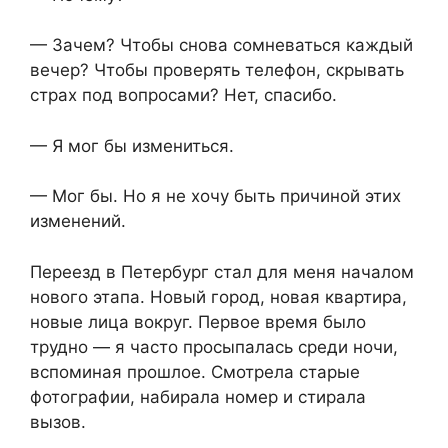
— Зачем? Чтобы снова сомневаться каждый
вечер? Чтобы проверять телефон, скрывать
страх под вопросами? Нет, спасибо.
— Я мог бы измениться.
— Мог бы. Но я не хочу быть причиной этих
изменений.
Переезд в Петербург стал для меня началом
нового этапа. Новый город, новая квартира,
новые лица вокруг. Первое время было
трудно — я часто просыпалась среди ночи,
вспоминая прошлое. Смотрела старые
фотографии, набирала номер и стирала
вызов.