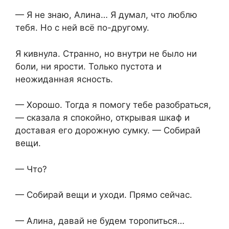
— Я не знаю, Алина… Я думал, что люблю
тебя. Но с ней всё по-другому.
Я кивнула. Странно, но внутри не было ни
боли, ни ярости. Только пустота и
неожиданная ясность.
— Хорошо. Тогда я помогу тебе разобраться,
— сказала я спокойно, открывая шкаф и
доставая его дорожную сумку. — Собирай
вещи.
— Что?
— Собирай вещи и уходи. Прямо сейчас.
— Алина, давай не будем торопиться…