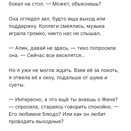
бокал на стол. — Может, объяснишь?
Она оглядел зал, будто ища выход или
поддержку. Коллеги смеялись, музыка
играла громко, никто нас не слышал.
— Алин, давай не здесь, — тихо попросила
она. — Сейчас все веселятся…
Но я уже не могла ждать. Взяв её за локоть,
я отвела её к окну, подальше от шума и
суеты.
— Интересно, а что ещё ты знаешь о Жене?
— спросила, стараясь говорить спокойно. —
Его любимое блюдо? Или как он любит
проводить выходные?