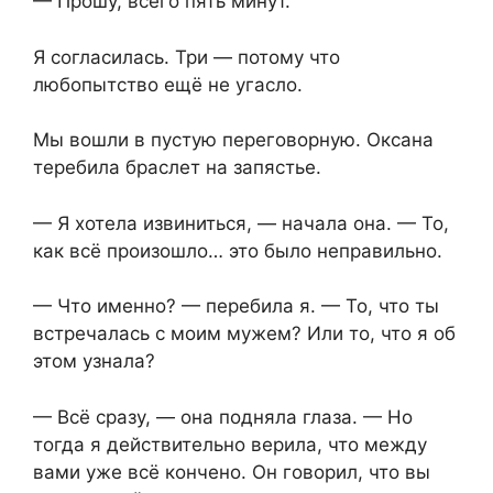
— Прошу, всего пять минут.
Я согласилась. Три — потому что
любопытство ещё не угасло.
Мы вошли в пустую переговорную. Оксана
теребила браслет на запястье.
— Я хотела извиниться, — начала она. — То,
как всё произошло… это было неправильно.
— Что именно? — перебила я. — То, что ты
встречалась с моим мужем? Или то, что я об
этом узнала?
— Всё сразу, — она подняла глаза. — Но
тогда я действительно верила, что между
вами уже всё кончено. Он говорил, что вы