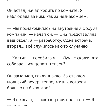
Он встал, начал ходить по комнате. Я
наблюдала за ним, как за незнакомцем.
— Мы познакомились на внутреннем форуме
компании, — начал он. — Она представляла
ваш отдел, я — разработку. Одна встреча,
вторая… всё случилось как-то случайно.
— Хватит, — перебила я. — Лучше скажи, что
собираешься делать теперь?
Он замолчал, глядя в окно. За стеклом —
июльский вечер, тепло, жизнь, которая
больше не была моей.
— Я не знаю, — наконец признался он. — Я
запутался.