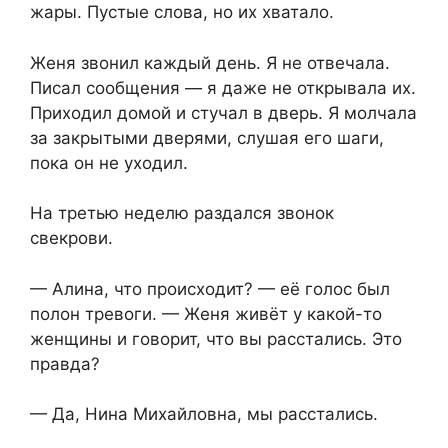
жары. Пустые слова, но их хватало.
Женя звонил каждый день. Я не отвечала.
Писал сообщения — я даже не открывала их.
Приходил домой и стучал в дверь. Я молчала
за закрытыми дверями, слушая его шаги,
пока он не уходил.
На третью неделю раздался звонок
свекрови.
— Алина, что происходит? — её голос был
полон тревоги. — Женя живёт у какой-то
женщины и говорит, что вы расстались. Это
правда?
— Да, Нина Михайловна, мы расстались.