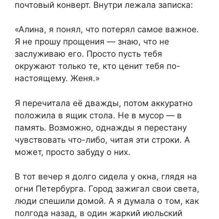
почтовый конверт. Внутри лежала записка:
«Алина, я понял, что потерял самое важное.
Я не прошу прощения — знаю, что не
заслуживаю его. Просто пусть тебя
окружают только те, кто ценит тебя по-
настоящему. Женя.»
Я перечитала её дважды, потом аккуратно
положила в ящик стола. Не в мусор — в
память. Возможно, однажды я перестану
чувствовать что-либо, читая эти строки. А
может, просто забуду о них.
В тот вечер я долго сидела у окна, глядя на
огни Петербурга. Город зажигал свои света,
люди спешили домой. А я думала о том, как
полгода назад, в один жаркий июльский