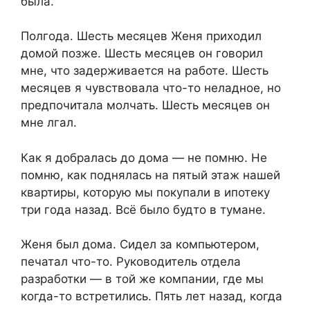
была.
Полгода. Шесть месяцев Женя приходил
домой позже. Шесть месяцев он говорил
мне, что задерживается на работе. Шесть
месяцев я чувствовала что-то неладное, но
предпочитала молчать. Шесть месяцев он
мне лгал.
Как я добралась до дома — не помню. Не
помню, как поднялась на пятый этаж нашей
квартиры, которую мы покупали в ипотеку
три года назад. Всё было будто в тумане.
Женя был дома. Сидел за компьютером,
печатал что-то. Руководитель отдела
разработки — в той же компании, где мы
когда-то встретились. Пять лет назад, когда