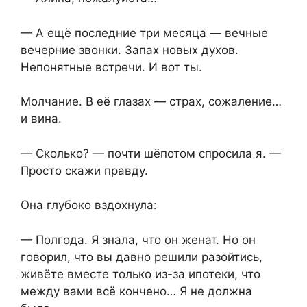
— А ещё последние три месяца — вечные
вечерние звонки. Запах новых духов.
Непонятные встречи. И вот ты.
Молчание. В её глазах — страх, сожаление…
и вина.
— Сколько? — почти шёпотом спросила я. —
Просто скажи правду.
Она глубоко вздохнула:
— Полгода. Я знала, что он женат. Но он
говорил, что вы давно решили разойтись,
живёте вместе только из-за ипотеки, что
между вами всё кончено… Я не должна