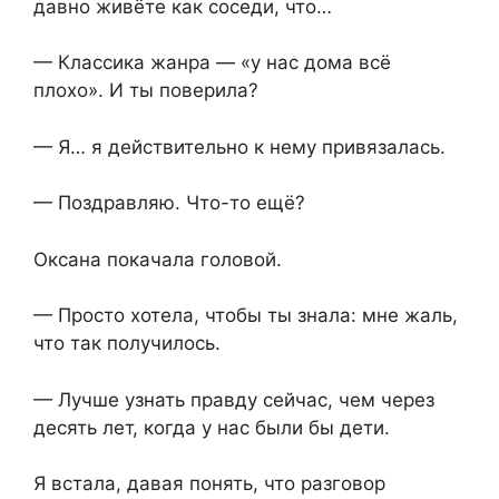
давно живёте как соседи, что…
— Классика жанра — «у нас дома всё
плохо». И ты поверила?
— Я… я действительно к нему привязалась.
— Поздравляю. Что-то ещё?
Оксана покачала головой.
— Просто хотела, чтобы ты знала: мне жаль,
что так получилось.
— Лучше узнать правду сейчас, чем через
десять лет, когда у нас были бы дети.
Я встала, давая понять, что разговор