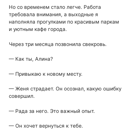
Но со временем стало легче. Работа
требовала внимания, а выходные я
наполняла прогулками по красивым паркам
и уютным кафе города.
Через три месяца позвонила свекровь.
— Как ты, Алина?
— Привыкаю к новому месту.
— Женя страдает. Он осознал, какую ошибку
совершил.
— Рада за него. Это важный опыт.
— Он хочет вернуться к тебе.