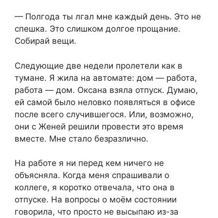
— Полгода ты лгал мне каждый день. Это не
спешка. Это слишком долгое прощание.
Собирай вещи.
Следующие две недели пролетели как в
тумане. Я жила на автомате: дом — работа,
работа — дом. Оксана взяла отпуск. Думаю,
ей самой было неловко появляться в офисе
после всего случившегося. Или, возможно,
они с Женей решили провести это время
вместе. Мне стало безразлично.
На работе я ни перед кем ничего не
объясняла. Когда меня спрашивали о
коллеге, я коротко отвечала, что она в
отпуске. На вопросы о моём состоянии
говорила, что просто не высыпаю из-за