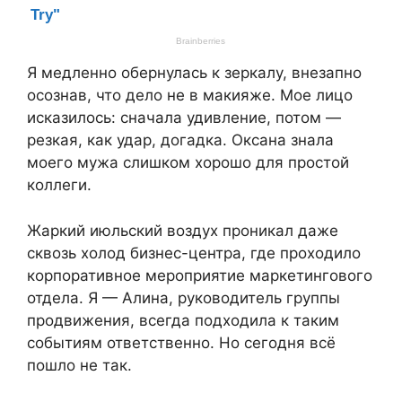
Я медленно обернулась к зеркалу, внезапно
осознав, что дело не в макияже. Мое лицо
исказилось: сначала удивление, потом —
резкая, как удар, догадка. Оксана знала
моего мужа слишком хорошо для простой
коллеги.
Жаркий июльский воздух проникал даже
сквозь холод бизнес-центра, где проходило
корпоративное мероприятие маркетингового
отдела. Я — Алина, руководитель группы
продвижения, всегда подходила к таким
событиям ответственно. Но сегодня всё
пошло не так.