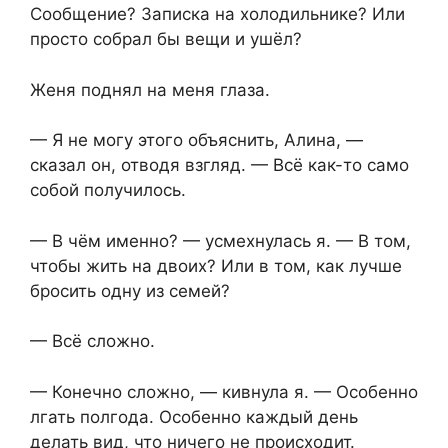
Сообщение? Записка на холодильнике? Или
просто собрал бы вещи и ушёл?
Женя поднял на меня глаза.
— Я не могу этого объяснить, Алина, —
сказал он, отводя взгляд. — Всё как-то само
собой получилось.
— В чём именно? — усмехнулась я. — В том,
чтобы жить на двоих? Или в том, как лучше
бросить одну из семей?
— Всё сложно.
— Конечно сложно, — кивнула я. — Особенно
лгать полгода. Особенно каждый день
делать вид, что ничего не происходит.