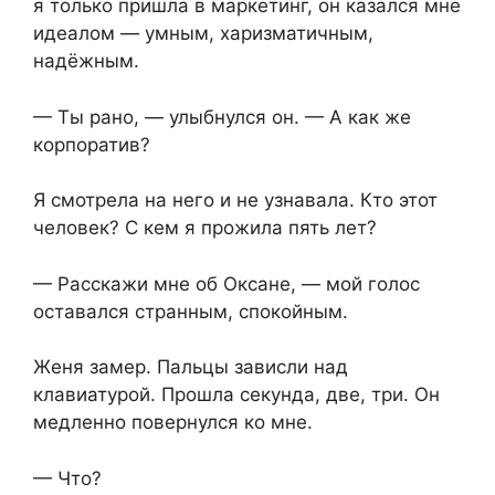
я только пришла в маркетинг, он казался мне
идеалом — умным, харизматичным,
надёжным.
— Ты рано, — улыбнулся он. — А как же
корпоратив?
Я смотрела на него и не узнавала. Кто этот
человек? С кем я прожила пять лет?
— Расскажи мне об Оксане, — мой голос
оставался странным, спокойным.
Женя замер. Пальцы зависли над
клавиатурой. Прошла секунда, две, три. Он
медленно повернулся ко мне.
— Что?