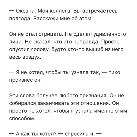
— Оксана. Моя коллега. Вы встречаетесь
полгода. Расскажи мне об этом.
Он не стал отрицать. Не сделал удивлённого
лица. Не сказал, что это неправда. Просто
опустил голову, будто кто-то вышиб из него
весь воздух.
— Я не хотел, чтобы ты узнала так, — тихо
произнёс он.
Эти слова больнее любого признания. Он не
собирался заканчивать эти отношения. Он
просто не хотел, чтобы я узнала именно этим
способом.
— А как ты хотел? — спросила я. —