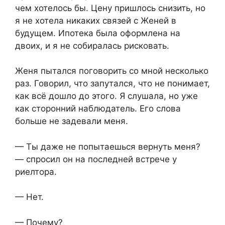
чем хотелось бы. Цену пришлось снизить, но
я не хотела никаких связей с Женей в
будущем. Ипотека была оформлена на
двоих, и я не собиралась рисковать.
Женя пытался поговорить со мной несколько
раз. Говорил, что запутался, что не понимает,
как всё дошло до этого. Я слушала, но уже
как сторонний наблюдатель. Его слова
больше не задевали меня.
— Ты даже не попытаешься вернуть меня?
— спросил он на последней встрече у
риелтора.
— Нет.
— Почему?