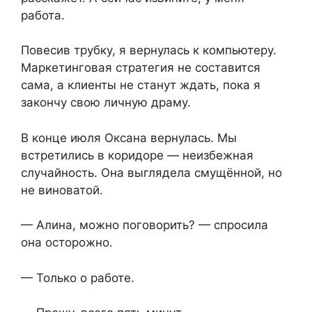
работа.
Повесив трубку, я вернулась к компьютеру.
Маркетинговая стратегия не составится
сама, а клиенты не станут ждать, пока я
закончу свою личную драму.
В конце июля Оксана вернулась. Мы
встретились в коридоре — неизбежная
случайность. Она выглядела смущённой, но
не виноватой.
— Алина, можно поговорить? — спросила
она осторожно.
— Только о работе.