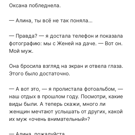
Оксана побледнела.
— Алина, ты всё не так поняла…
— Правда? — я достала телефон и показала
фотографию: мы с Женей на даче. — Вот он.
Мой муж.
Она бросила взгляд на экран и отвела глаза.
Этого было достаточно.
— А вот это, — я пролистала фотоальбом, —
наш отдых в прошлом году. Посмотри, какие
виды были. А теперь скажи, много ли
женщин мечтают услышать от других, какой
их муж «очень внимательный»?
— Алина, пожалуйста…