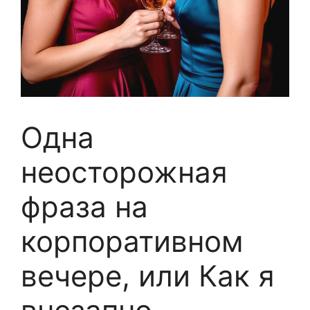
Одна
неосторожная
фраза на
корпоративном
вечере, или Как я