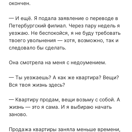
окончен.
— И ещё. Я подала заявление о переводе в
Петербургский филиал. Через пару недель я
уезжаю. Не беспокойся, я не буду требовать
твоего увольнения — хотя, возможно, так и
следовало бы сделать.
Она смотрела на меня с недоумением.
— Ты уезжаешь? А как же квартира? Вещи?
Вся твоя жизнь здесь?
— Квартиру продам, вещи возьму с собой. А
жизнь — это я сама. И я выбираю начать
заново.
Продажа квартиры заняла меньше времени,