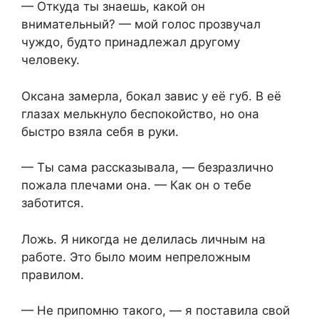
— Откуда ты знаешь, какой он
внимательный? — мой голос прозвучал
чуждо, будто принадлежал другому
человеку.
Оксана замерла, бокал завис у её губ. В её
глазах мелькнуло беспокойство, но она
быстро взяла себя в руки.
— Ты сама рассказывала, — безразлично
пожала плечами она. — Как он о тебе
заботится.
Ложь. Я никогда не делилась личным на
работе. Это было моим непреложным
правилом.
— Не припомню такого, — я поставила свой