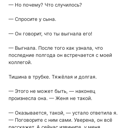
— Но почему? Что случилось?
— Спросите у сына.
— Он говорит, что ты выгнала его!
— Выгнала. После того как узнала, что
последние полгода он встречается с моей
коллегой.
Тишина в трубке. Тяжёлая и долгая.
— Этого не может быть, — наконец
произнесла она. — Женя не такой.
— Оказывается, такой, — устало ответила я.
— Поговорите с ним сами. Уверена, он всё
расскажет. А сейчас извините, у меня