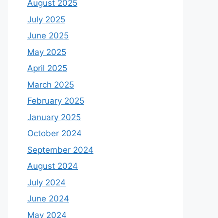
August 2025
July 2025
June 2025
May 2025
April 2025
March 2025
February 2025
January 2025
October 2024
September 2024
August 2024
July 2024
June 2024
May 2024