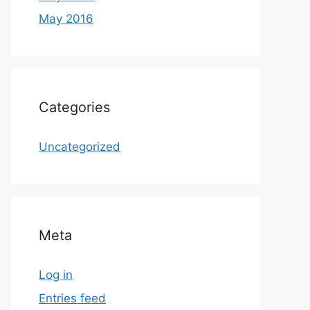
May 2016
Categories
Uncategorized
Meta
Log in
Entries feed