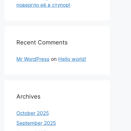
повергло её в ступор!
Recent Comments
Mr WordPress
on
Hello world!
Archives
October 2025
September 2025