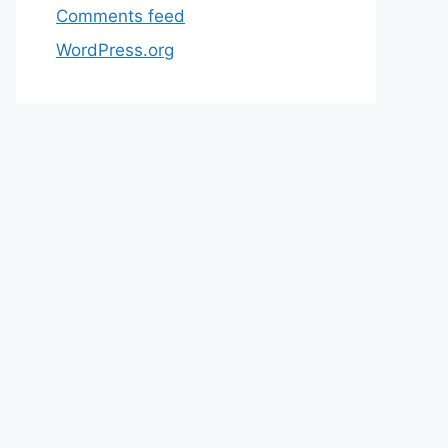
Comments feed
WordPress.org