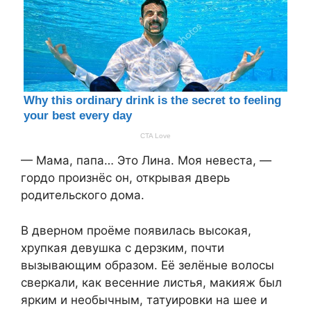
— Мама, папа… Это Лина. Моя невеста, —
гордо произнёс он, открывая дверь
родительского дома.
В дверном проёме появилась высокая,
хрупкая девушка с дерзким, почти
вызывающим образом. Её зелёные волосы
сверкали, как весенние листья, макияж был
ярким и необычным, татуировки на шее и