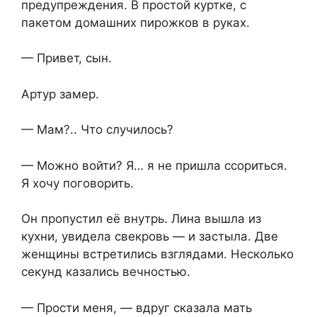
предупреждения. В простой куртке, с
пакетом домашних пирожков в руках.
— Привет, сын.
Артур замер.
— Мам?.. Что случилось?
— Можно войти? Я… я не пришла ссориться.
Я хочу поговорить.
Он пропустил её внутрь. Лина вышла из
кухни, увидела свекровь — и застыла. Две
женщины встретились взглядами. Несколько
секунд казались вечностью.
— Прости меня, — вдруг сказала мать