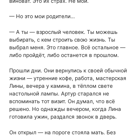
виноват. Это их страх. Не мой.
— Но это мои родители…
— А ты — взрослый человек. Ты можешь
выбирать, с кем строить свою жизнь. Ты
выбрал меня. Это главное. Всё остальное —
либо пройдёт, либо останется в прошлом.
Прошли дни. Они вернулись к своей обычной
жизни — утренние кофе, работа, мастерская
Лины, вечера у камина, в тёплом свете
настольной лампы. Артур старался не
вспоминать тот визит. Он думал, что всё
решено. Но однажды вечером, когда Лина
готовила ужин, раздался звонок в дверь.
Он открыл — на пороге стояла мать. Без