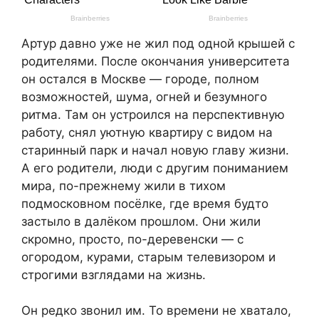
Артур давно уже не жил под одной крышей с
родителями. После окончания университета
он остался в Москве — городе, полном
возможностей, шума, огней и безумного
ритма. Там он устроился на перспективную
работу, снял уютную квартиру с видом на
старинный парк и начал новую главу жизни.
А его родители, люди с другим пониманием
мира, по-прежнему жили в тихом
подмосковном посёлке, где время будто
застыло в далёком прошлом. Они жили
скромно, просто, по-деревенски — с
огородом, курами, старым телевизором и
строгими взглядами на жизнь.
Он редко звонил им. То времени не хватало,