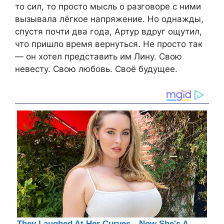
то сил, то просто мысль о разговоре с ними
вызывала лёгкое напряжение. Но однажды,
спустя почти два года, Артур вдруг ощутил,
что пришло время вернуться. Не просто так
— он хотел представить им Лину. Свою
невесту. Свою любовь. Своё будущее.