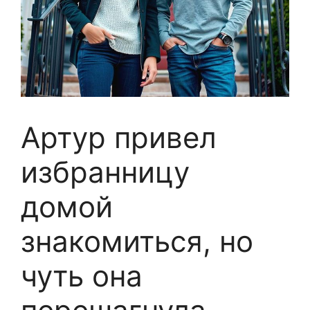
Артур привел
избранницу
домой
знакомиться, но
чуть она