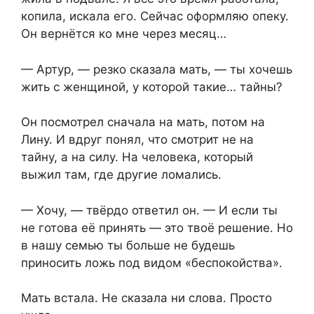
копила, искала его. Сейчас оформляю опеку.
Он вернётся ко мне через месяц…
— Артур, — резко сказала мать, — ты хочешь
жить с женщиной, у которой такие… тайны?
Он посмотрел сначала на мать, потом на
Лину. И вдруг понял, что смотрит не на
тайну, а на силу. На человека, который
выжил там, где другие ломались.
— Хочу, — твёрдо ответил он. — И если ты
не готова её принять — это твоё решение. Но
в нашу семью ты больше не будешь
приносить ложь под видом «беспокойства».
Мать встала. Не сказала ни слова. Просто