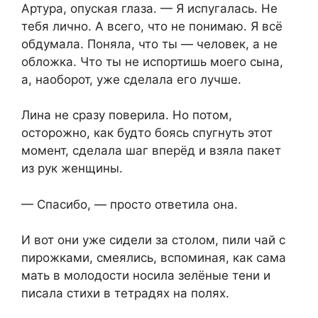
Артура, опуская глаза. — Я испугалась. Не
тебя лично. А всего, что не понимаю. Я всё
обдумала. Поняла, что ты — человек, а не
обложка. Что ты не испортишь моего сына,
а, наоборот, уже сделала его лучше.
Лина не сразу поверила. Но потом,
осторожно, как будто боясь спугнуть этот
момент, сделала шаг вперёд и взяла пакет
из рук женщины.
— Спасибо, — просто ответила она.
И вот они уже сидели за столом, пили чай с
пирожками, смеялись, вспоминая, как сама
мать в молодости носила зелёные тени и
писала стихи в тетрадях на полях.