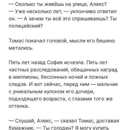
— Сколько ты живёшь на улице, Алекс?
— Уже несколько лет, — уклончиво ответил
он. — А зачем ты всё это спрашиваешь? Ты
полицейский?
Томас покачал головой, мысли его бешено
метались.
Пять лет назад София исчезла. Пять лет
частных расследований, обещанных наград
в миллионы, бессонных ночей и ложных
следов. И вот сейчас, перед ним — мальчик
с уникальным кулоном его дочери,
подходящего возраста, с глазами того же
оттенка.
— Слушай, Алекс, — сказал Томас, доставая
бумажник. — Ты голоден? Я могу купить