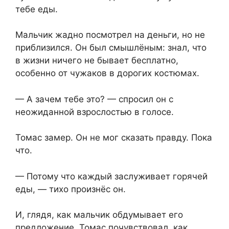
тебе еды.
Мальчик жадно посмотрел на деньги, но не
приблизился. Он был смышлёным: знал, что
в жизни ничего не бывает бесплатно,
особенно от чужаков в дорогих костюмах.
— А зачем тебе это? — спросил он с
неожиданной взрослостью в голосе.
Томас замер. Он не мог сказать правду. Пока
что.
— Потому что каждый заслуживает горячей
еды, — тихо произнёс он.
И, глядя, как мальчик обдумывает его
предложение, Томас почувствовал, как