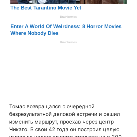
Томас возвращался с очередной
безрезультатной деловой встречи и решил
изменить маршрут, проехав через центр
Чикаго. В свои 42 года он построил целую
империю недвижимости стоимостью в 300