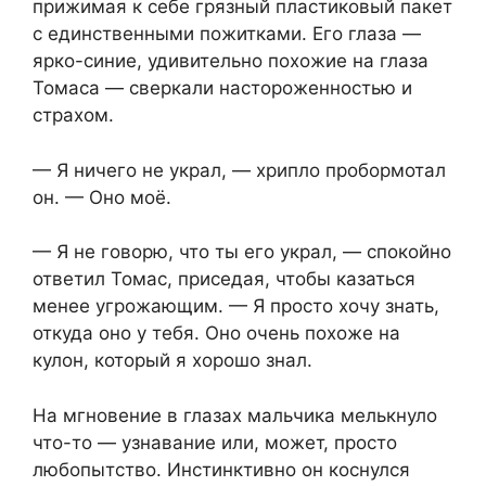
прижимая к себе грязный пластиковый пакет
с единственными пожитками. Его глаза —
ярко-синие, удивительно похожие на глаза
Томаса — сверкали настороженностью и
страхом.
— Я ничего не украл, — хрипло пробормотал
он. — Оно моё.
— Я не говорю, что ты его украл, — спокойно
ответил Томас, приседая, чтобы казаться
менее угрожающим. — Я просто хочу знать,
откуда оно у тебя. Оно очень похоже на
кулон, который я хорошо знал.
На мгновение в глазах мальчика мелькнуло
что-то — узнавание или, может, просто
любопытство. Инстинктивно он коснулся