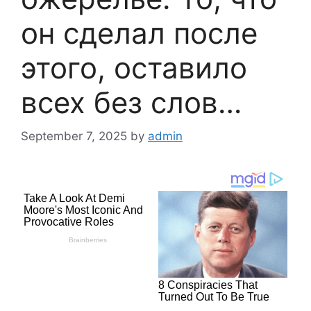
он сделал после
этого, оставило
всех без слов…
September 7, 2025
by
admin