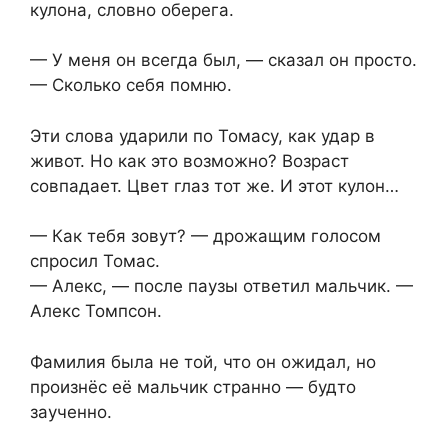
кулона, словно оберега.
— У меня он всегда был, — сказал он просто.
— Сколько себя помню.
Эти слова ударили по Томасу, как удар в
живот. Но как это возможно? Возраст
совпадает. Цвет глаз тот же. И этот кулон…
— Как тебя зовут? — дрожащим голосом
спросил Томас.
— Алекс, — после паузы ответил мальчик. —
Алекс Томпсон.
Фамилия была не той, что он ожидал, но
произнёс её мальчик странно — будто
заученно.