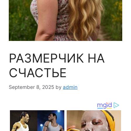
РАЗМЕРЧИК НА
СЧАСТЬЕ
September 8, 2025
by
admin