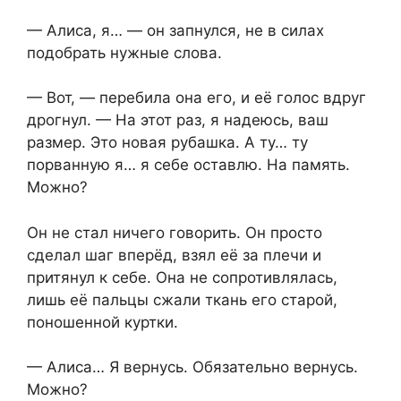
— Алиса, я… — он запнулся, не в силах
подобрать нужные слова.
— Вот, — перебила она его, и её голос вдруг
дрогнул. — На этот раз, я надеюсь, ваш
размер. Это новая рубашка. А ту… ту
порванную я… я себе оставлю. На память.
Можно?
Он не стал ничего говорить. Он просто
сделал шаг вперёд, взял её за плечи и
притянул к себе. Она не сопротивлялась,
лишь её пальцы сжали ткань его старой,
поношенной куртки.
— Алиса… Я вернусь. Обязательно вернусь.
Можно?