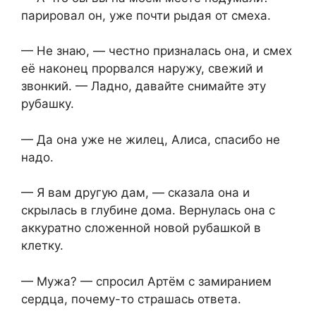
парировал он, уже почти рыдая от смеха.
— Не знаю, — честно призналась она, и смех
её наконец прорвался наружу, свежий и
звонкий. — Ладно, давайте снимайте эту
рубашку.
— Да она уже не жилец, Алиса, спасибо не
надо.
— Я вам другую дам, — сказала она и
скрылась в глубине дома. Вернулась она с
аккуратно сложенной новой рубашкой в
клетку.
— Мужа? — спросил Артём с замиранием
сердца, почему-то страшась ответа.