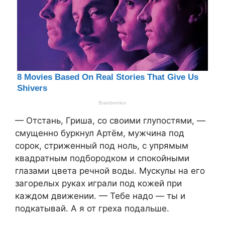
— Отстань, Гриша, со своими глупостями, —
смущенно буркнул Артём, мужчина под
сорок, стриженный под ноль, с упрямым
квадратным подбородком и спокойными
глазами цвета речной воды. Мускулы на его
загорелых руках играли под кожей при
каждом движении. — Тебе надо — ты и
подкатывай. А я от греха подальше.