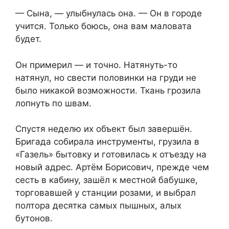
— Сына, — улыбнулась она. — Он в городе
учится. Только боюсь, она вам маловата
будет.
Он примерил — и точно. Натянуть-то
натянул, но свести половинки на груди не
было никакой возможности. Ткань грозила
лопнуть по швам.
Спустя неделю их объект был завершён.
Бригада собирала инструменты, грузила в
«Газель» бытовку и готовилась к отъезду на
новый адрес. Артём Борисович, прежде чем
сесть в кабину, зашёл к местной бабушке,
торговавшей у станции розами, и выбрал
полтора десятка самых пышных, алых
бутонов.