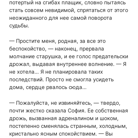
потертый на сгибах плащик, словно пытаясь
стать совсем невидимой, спрятаться от этого
неожиданного для нее самой поворота
судьбы.
— Простите меня, родная, за все это
беспокойство, — наконец, прервала
молчание старушка, и ее голос предательски
дрожал, выдавая внутреннее волнение. — Я
не хотела… Я не планировала таких
последствий. Просто не смогла усидеть
дома, сердце рвалось сюда…
— Пожалуйста, не извиняйтесь, — твердо,
почти жестко сказала София. Ее собственная
дрожь, вызванная адреналином и шоком,
постепенно сменялась странным, холодным,
кристально ясным спокойствием. — Вы