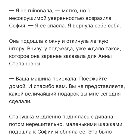
— Я не ruinовала, — мягко, но с
несокрушимой уверенностью возразила
София. — Я ее спасла. Я вернула себе себя.
Она подошла к окну и откинула легкую
штору. Внизу, у подъезда, уже ждало такси,
которое она заранее заказала для Анны
Степановны.
— Ваша машина приехала. Поезжайте
домой. И спасибо вам. Вы не представляете,
какой величайший подарок вы мне сегодня
сделали.
Старушка медленно поднялась с дивана,
потом нерешительно, маленькими шажками
подошла к Софии и обняла ее. Это было