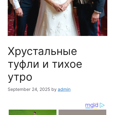
Хрустальные
туфли и тихое
утро
September 24, 2025
by
admin