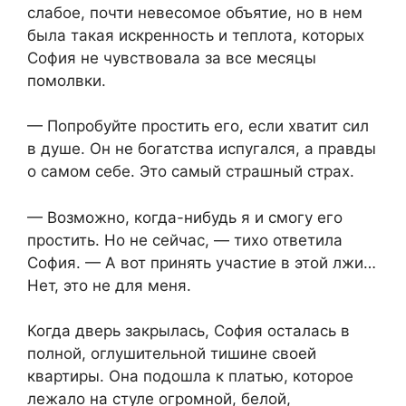
слабое, почти невесомое объятие, но в нем
была такая искренность и теплота, которых
София не чувствовала за все месяцы
помолвки.
— Попробуйте простить его, если хватит сил
в душе. Он не богатства испугался, а правды
о самом себе. Это самый страшный страх.
— Возможно, когда-нибудь я и смогу его
простить. Но не сейчас, — тихо ответила
София. — А вот принять участие в этой лжи…
Нет, это не для меня.
Когда дверь закрылась, София осталась в
полной, оглушительной тишине своей
квартиры. Она подошла к платью, которое
лежало на стуле огромной, белой,