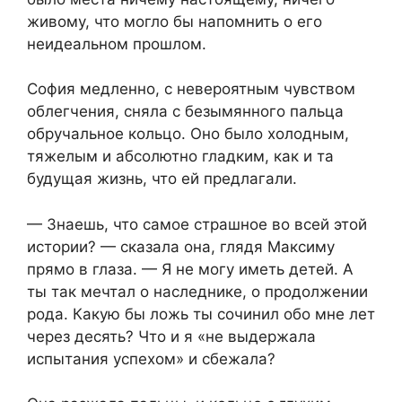
живому, что могло бы напомнить о его
неидеальном прошлом.
София медленно, с невероятным чувством
облегчения, сняла с безымянного пальца
обручальное кольцо. Оно было холодным,
тяжелым и абсолютно гладким, как и та
будущая жизнь, что ей предлагали.
— Знаешь, что самое страшное во всей этой
истории? — сказала она, глядя Максиму
прямо в глаза. — Я не могу иметь детей. А
ты так мечтал о наследнике, о продолжении
рода. Какую бы ложь ты сочинил обо мне лет
через десять? Что и я «не выдержала
испытания успехом» и сбежала?