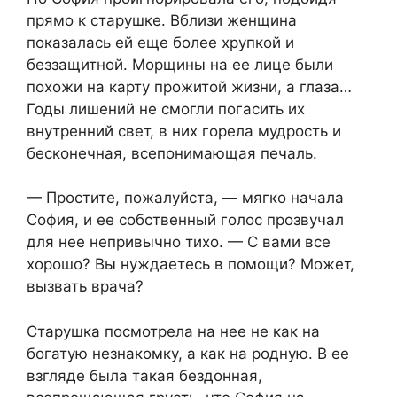
прямо к старушке. Вблизи женщина
показалась ей еще более хрупкой и
беззащитной. Морщины на ее лице были
похожи на карту прожитой жизни, а глаза…
Годы лишений не смогли погасить их
внутренний свет, в них горела мудрость и
бесконечная, всепонимающая печаль.
— Простите, пожалуйста, — мягко начала
София, и ее собственный голос прозвучал
для нее непривычно тихо. — С вами все
хорошо? Вы нуждаетесь в помощи? Может,
вызвать врача?
Старушка посмотрела на нее не как на
богатую незнакомку, а как на родную. В ее
взгляде была такая бездонная,