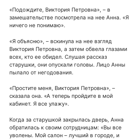
«Подождите, Виктория Петровна», – в
замешательстве посмотрела на нее Анна. «Я
ничего не понимаю».
«Я объясню», – вскинула на нее взгляд
Виктория Петровна, а затем обвела глазами
всех, кто ее обидел. Слушая рассказ
старушки, они опускали головы. Лицо Анны
пылало от негодования.
«Простите меня, Виктория Петровна», –
сказала она. «А теперь пройдите в мой
кабинет. Я все улажу».
Когда за старушкой закрылась дверь, Анна
обратилась к своим сотрудницам: «Вы все
уволены. Мой салон – лучший в городе, и