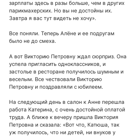
зарплаты здесь в разы больше, чем в других
парикмахерских. Но вы не достойны их.
Завтра я вас тут видеть не хочу».
Все поняли. Теперь Алёне и ее подругам
было не до смеха.
А вот Викторию Петровну ждал сюрприз. Она
успела пригласить одноклассников, и
застолье в ресторане получилось шумным и
веселым. Все чествовали Викторию
Петровну и поздравляли с юбилеем.
На следующий день в салон к Анне перешла
работа Катерина, с очень достойной оплатой
труда. А ближе к вечеру пришла Виктория
Петровна и сказала: «Вот что, Катюша, так
уж получилось, что ни детей, ни внуков у