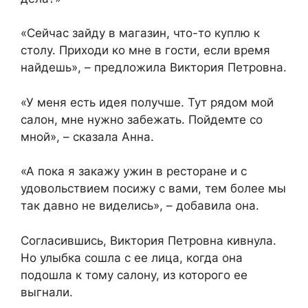
«Сейчас зайду в магазин, что-то куплю к
столу. Приходи ко мне в гости, если время
найдешь», – предложила Виктория Петровна.
«У меня есть идея получше. Тут рядом мой
салон, мне нужно забежать. Пойдемте со
мной», – сказала Анна.
«А пока я закажу ужин в ресторане и с
удовольствием посижу с вами, тем более мы
так давно не виделись», – добавила она.
Согласившись, Виктория Петровна кивнула.
Но улыбка сошла с ее лица, когда она
подошла к тому салону, из которого ее
выгнали.