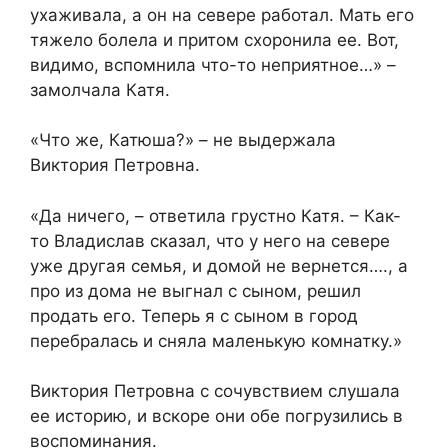
ухаживала, а он на севере работал. Мать его
тяжело болела и притом схоронила ее. Вот,
видимо, вспомнила что-то неприятное…» –
замолчала Катя.
«Что же, Катюша?» – не выдержала
Виктория Петровна.
«Да ничего, – ответила грустно Катя. – Как-
то Владислав сказал, что у него на севере
уже другая семья, и домой не вернется…., а
про из дома не выгнал с сыном, решил
продать его. Теперь я с сыном в город
перебралась и сняла маленькую комнатку.»
Виктория Петровна с сочувствием слушала
ее историю, и вскоре они обе погрузились в
воспоминания.