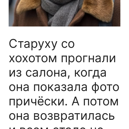
Старуху со
хохотом прогнали
из салона, когда
она показала фото
причёски. А потом
она возвратилась