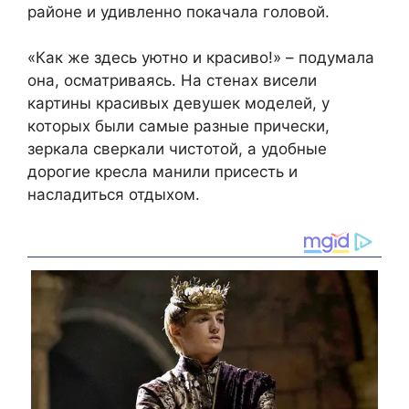
районе и удивленно покачала головой.
«Как же здесь уютно и красиво!» – подумала
она, осматриваясь. На стенах висели
картины красивых девушек моделей, у
которых были самые разные прически,
зеркала сверкали чистотой, а удобные
дорогие кресла манили присесть и
насладиться отдыхом.