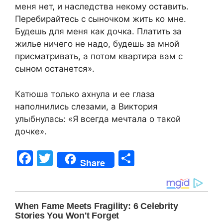
меня нет, и наследства некому оставить.
Перебирайтесь с сыночком жить ко мне.
Будешь для меня как дочка. Платить за
жилье ничего не надо, будешь за мной
присматривать, а потом квартира вам с
сыном останется».
Катюша только ахнула и ее глаза
наполнились слезами, а Виктория
улыбнулась: «Я всегда мечтала о такой
дочке».
F
T
S
Share
a
w
h
c
itt
ar
e
er
e
b