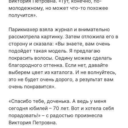
Виктория Петровна. «Тут, конечно, по-
молодежному, но может что-то похожее
получится».
Парикмахер взяла журнал и внимательно
рассмотрела картинку. Затем отложила его в
сторону и сказала: «Вы знаете, вам очень
подойдет такая модель. Я предлагаю
покрасить волосы. Седину можем сделать
благородного оттенка. Если нет, давайте
выберем цвет из каталога. И не волнуйтесь,
это не будет очень дорого, а результат вам
очень понравится».
«Спасибо тебе, доченька. А ведь у меня
сегодня юбилей – 70 лет. Вот и хотела себя
порадовать!» – с радостью произнесла
Виктория Петровна.