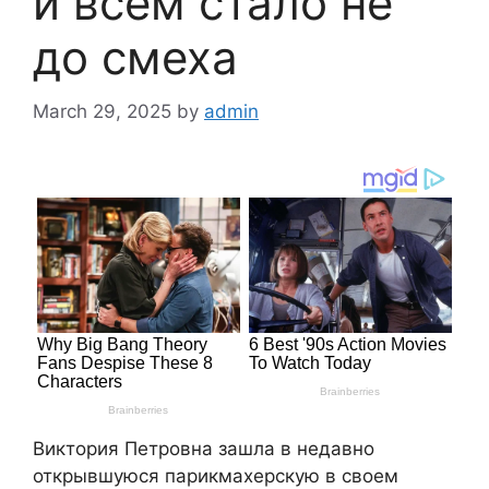
и всем стало не
до смеха
March 29, 2025
by
admin
Виктория Петровна зашла в недавно
открывшуюся парикмахерскую в своем