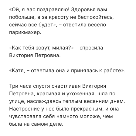
«Ой, я вас поздравляю! Здоровья вам
побольше, а за красоту не беспокойтесь,
сейчас все будет», – ответила весело
парикмахер.
«Как тебя зовут, милая?» – спросила
Виктория Петровна.
«Катя, – ответила она и принялась к работе».
Три часа спустя счастливая Виктория
Петровна, красивая и ухоженная, шла по
улице, наслаждаясь теплым весенним днем.
Настроение у нее было прекрасным, и она
чувствовала себя намного моложе, чем
была на самом деле.