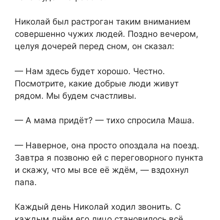
Николай был растроган таким вниманием
совершенно чужих людей. Поздно вечером,
целуя дочерей перед сном, он сказал:
— Нам здесь будет хорошо. Честно.
Посмотрите, какие добрые люди живут
рядом. Мы будем счастливы.
— А мама придёт? — тихо спросила Маша.
— Наверное, она просто опоздала на поезд.
Завтра я позвоню ей с переговорного пункта
и скажу, что мы все её ждём, — вздохнул
папа.
Каждый день Николай ходил звонить. С
каждым днём его лицо становилось всё