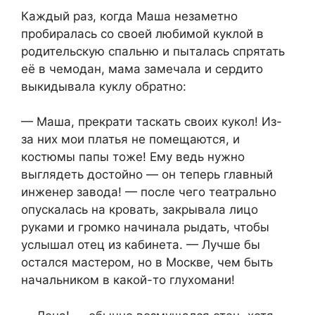
Каждый раз, когда Маша незаметно
пробиралась со своей любимой куклой в
родительскую спальню и пыталась спрятать
её в чемодан, мама замечала и сердито
выкидывала куклу обратно:
— Маша, прекрати таскать своих кукол! Из-
за них мои платья не помещаются, и
костюмы папы тоже! Ему ведь нужно
выглядеть достойно — он теперь главный
инженер завода! — после чего театрально
опускалась на кровать, закрывала лицо
руками и громко начинала рыдать, чтобы
услышал отец из кабинета. — Лучше бы
остался мастером, но в Москве, чем быть
начальником в какой-то глухомани!