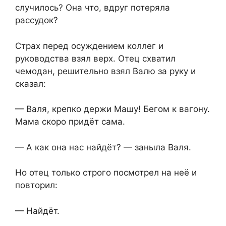
случилось? Она что, вдруг потеряла
рассудок?
Страх перед осуждением коллег и
руководства взял верх. Отец схватил
чемодан, решительно взял Валю за руку и
сказал:
— Валя, крепко держи Машу! Бегом к вагону.
Мама скоро придёт сама.
— А как она нас найдёт? — заныла Валя.
Но отец только строго посмотрел на неё и
повторил:
— Найдёт.