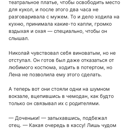
театральное платье, чтобы освободить место
для кукол, и после этого два часа не
разговаривала с мужем. То и дело ходила на
кухню, принимала какие-то капли, громко
вздыхая и охая — специально, чтобы он
слышал.
Николай чувствовал себя виноватым, но не
отступал. Он готов был даже отказаться от
любимого костюма, ходить в потертом, но
Лена не позволила ему этого сделать.
А теперь вот они стояли одни на шумном
вокзале, вцепившись в чемодан, как будто
только он связывал их с родителями.
— Доченьки! — запыхавшись, подбежал
отец. — Какая очередь в кассу! Лишь чудом