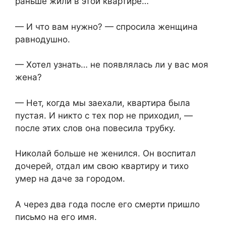
раньше жили в этой квартире…
— И что вам нужно? — спросила женщина
равнодушно.
— Хотел узнать… не появлялась ли у вас моя
жена?
— Нет, когда мы заехали, квартира была
пустая. И никто с тех пор не приходил, —
после этих слов она повесила трубку.
Николай больше не женился. Он воспитал
дочерей, отдал им свою квартиру и тихо
умер на даче за городом.
А через два года после его смерти пришло
письмо на его имя.