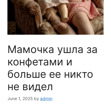
Мамочка ушла за
конфетами и
больше ее никто
не видел
June 1, 2025
by
admin