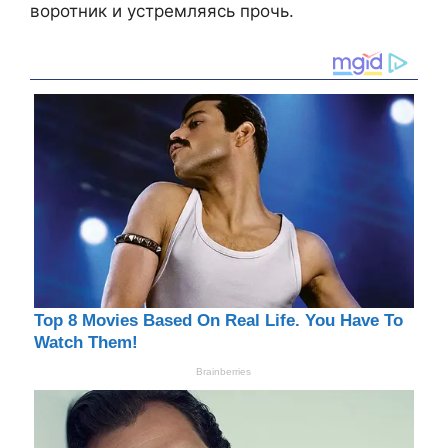
воротник и устремляясь прочь.