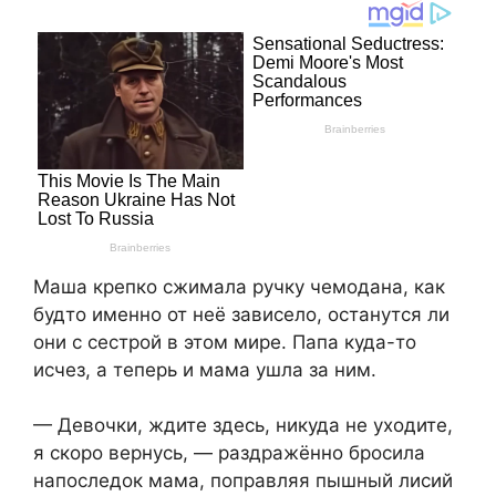
Маша крепко сжимала ручку чемодана, как
будто именно от неё зависело, останутся ли
они с сестрой в этом мире. Папа куда-то
исчез, а теперь и мама ушла за ним.
— Девочки, ждите здесь, никуда не уходите,
я скоро вернусь, — раздражённо бросила
напоследок мама, поправляя пышный лисий