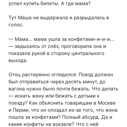
успел купить билеты. А где мама?
Тут Маша не выдержала и разрыдалась в
голос:
— Мама… мама ушла за конфетами-и-и-и…
— задыхаясь от слёз, проговорила она и
показала рукой в сторону центрального
выхода.
Отец растерянно огляделся. Поезд должен
был отправиться через десять минут, до
вагона нужно было почти бежать. Что делать
— искать жену или бежать с детьми к
поезду? Как объяснить товарищам в Москве
и Перми, что он опоздал из-за того, что жена
пошла за конфетами? Полный абсурд. Да и
какие конфеты на вокзале? Что с ней