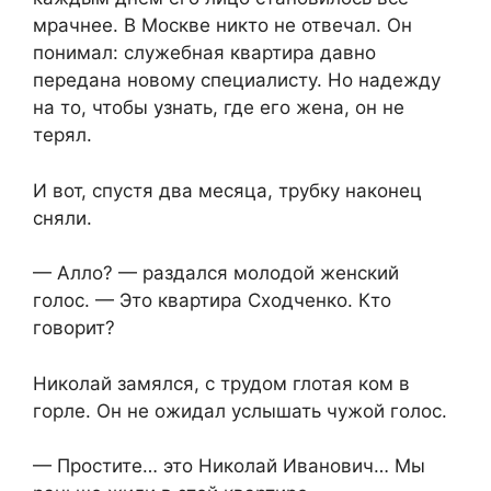
мрачнее. В Москве никто не отвечал. Он
понимал: служебная квартира давно
передана новому специалисту. Но надежду
на то, чтобы узнать, где его жена, он не
терял.
И вот, спустя два месяца, трубку наконец
сняли.
— Алло? — раздался молодой женский
голос. — Это квартира Сходченко. Кто
говорит?
Николай замялся, с трудом глотая ком в
горле. Он не ожидал услышать чужой голос.
— Простите… это Николай Иванович… Мы