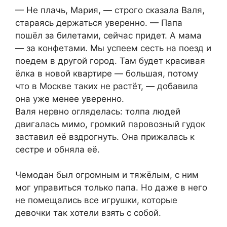
— Не плачь, Мария, — строго сказала Валя,
стараясь держаться уверенно. — Папа
пошёл за билетами, сейчас придет. А мама
— за конфетами. Мы успеем сесть на поезд и
поедем в другой город. Там будет красивая
ёлка в новой квартире — большая, потому
что в Москве таких не растёт, — добавила
она уже менее уверенно.
Валя нервно огляделась: толпа людей
двигалась мимо, громкий паровозный гудок
заставил её вздрогнуть. Она прижалась к
сестре и обняла её.
Чемодан был огромным и тяжёлым, с ним
мог управиться только папа. Но даже в него
не помещались все игрушки, которые
девочки так хотели взять с собой.