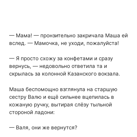
— Мама! — пронзительно закричала Маша ей
вслед. — Мамочка, не уходи, пожалуйста!
— Я просто схожу за конфетами и сразу
вернусь, — недовольно ответила та и
скрылась за колонной Казанского вокзала.
Маша беспомощно взглянула на старшую
сестру Валю и ещё сильнее вцепилась в
кожаную ручку, вытирая слёзу тыльной
стороной ладони:
— Валя, они же вернутся?