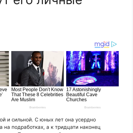
ой и сильной. С юных лет она усердно
а на подработках, а к тридцати наконец