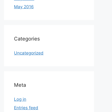
May 2016
Categories
Uncategorized
Meta
Log in
Entries feed