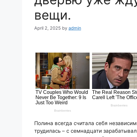
вещи.
April 2, 2025
by
admin
Полина всегда считала себя независим
трудилась – с семнадцати зарабатывал