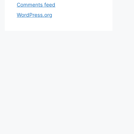
Comments feed
WordPress.org