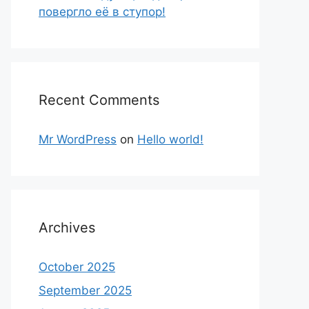
повергло её в ступор!
Recent Comments
Mr WordPress
on
Hello world!
Archives
October 2025
September 2025