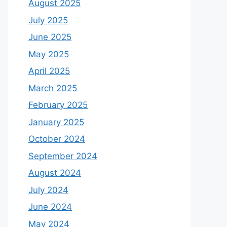
August 2025
July 2025
June 2025
May 2025
April 2025
March 2025
February 2025
January 2025
October 2024
September 2024
August 2024
July 2024
June 2024
May 2024