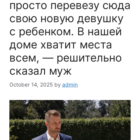
просто перевезу сюда
свою новую девушку
с ребенком. В нашей
доме хватит места
всем, — решительно
сказал муж
October 14, 2025
by
admin