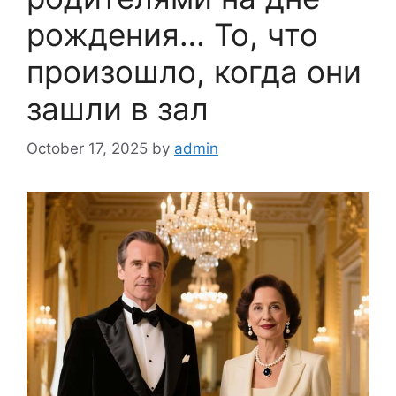
рождения… То, что
произошло, когда они
зашли в зал
October 17, 2025
by
admin