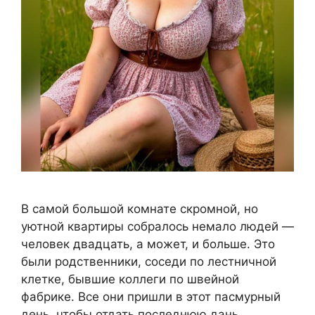
В самой большой комнате скромной, но
уютной квартиры собралось немало людей —
человек двадцать, а может, и больше. Это
были родственники, соседи по лестничной
клетке, бывшие коллеги по швейной
фабрике. Все они пришли в этот пасмурный
день, чтобы отдать последнюю дань