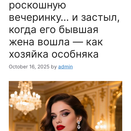
роскошную
вечеринку… и застыл,
когда его бывшая
жена вошла — как
хозяйка особняка
October 16, 2025
by
admin