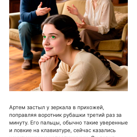
Артем застыл у зеркала в прихожей,
поправляя воротник рубашки третий раз за
минуту. Его пальцы, обычно такие уверенные
и ловкие на клавиатуре, сейчас казались