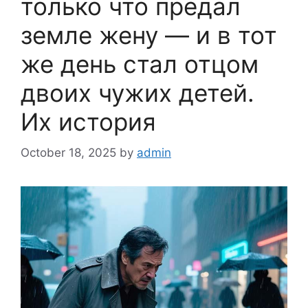
только что предал
земле жену — и в тот
же день стал отцом
двоих чужих детей.
Их история
October 18, 2025
by
admin