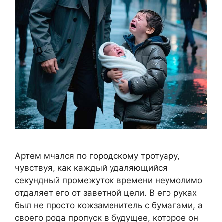
Артем мчался по городскому тротуару,
чувствуя, как каждый удаляющийся
секундный промежуток времени неумолимо
отдаляет его от заветной цели. В его руках
был не просто кожзаменитель с бумагами, а
своего рода пропуск в будущее, которое он