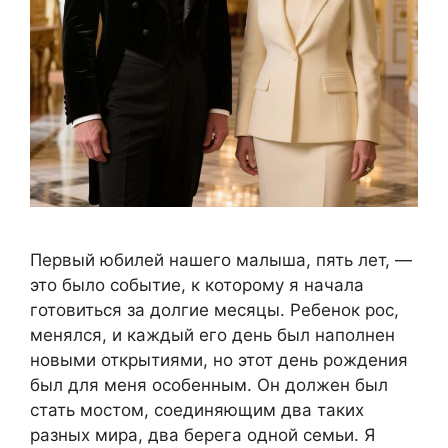
Первый юбилей нашего малыша, пять лет, —
это было событие, к которому я начала
готовиться за долгие месяцы. Ребенок рос,
менялся, и каждый его день был наполнен
новыми открытиями, но этот день рождения
был для меня особенным. Он должен был
стать мостом, соединяющим два таких
разных мира, два берега одной семьи. Я