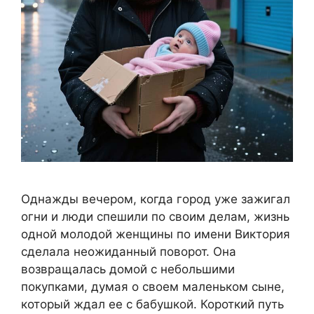
Однажды вечером, когда город уже зажигал
огни и люди спешили по своим делам, жизнь
одной молодой женщины по имени Виктория
сделала неожиданный поворот. Она
возвращалась домой с небольшими
покупками, думая о своем маленьком сыне,
который ждал ее с бабушкой. Короткий путь