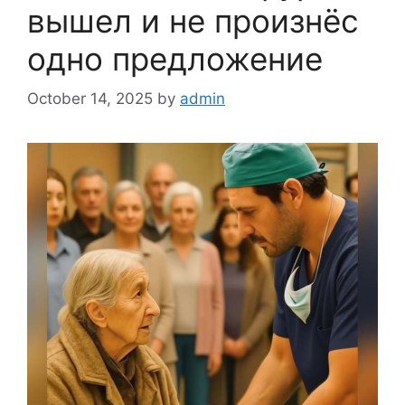
вышел и не произнёс
одно предложение
October 14, 2025
by
admin